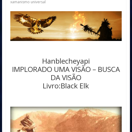
xamanismo universal
Hanblecheyapi
IMPLORADO UMA VISÃO – BUSCA
DA VISÃO
Livro:Black Elk