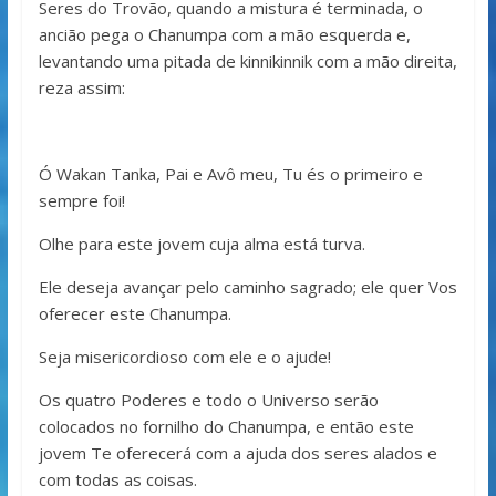
Seres do Trovão, quando a mistura é terminada, o
ancião pega o Chanumpa com a mão esquerda e,
levantando uma pitada de kinnikinnik com a mão direita,
reza assim:
Ó Wakan Tanka, Pai e Avô meu, Tu és o primeiro e
sempre foi!
Olhe para este jovem cuja alma está turva.
Ele deseja avançar pelo caminho sagrado; ele quer Vos
oferecer este Chanumpa.
Seja misericordioso com ele e o ajude!
Os quatro Poderes e todo o Universo serão
colocados no fornilho do Chanumpa, e então este
jovem Te oferecerá com a ajuda dos seres alados e
com todas as coisas.