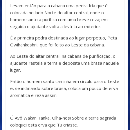
Levam então para a cabana uma pedra fria que é
colocada no lado Norte do altar central, onde o
homem santo a purifica com uma breve reza; em
seguida o ajudante volta a levá-la ao exterior.
É a primeira pedra destinada ao lugar perpetuo, Peta
Owihankeshni, que foi feito ao Leste da cabana.
Ao Leste do altar central, na cabana de purificação, o
ajudante rastela a terra e deposita uma brasa naquele
lugar.
Então o homem santo caminha em círculo para o Leste
e, se inclinando sobre brasa, coloca um pouco de erva
aromática e reza assim:
Ó Avô Wakan Tanka, Olha-nos! Sobre a terra sagrada
coloquei esta erva que Tu criaste.