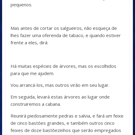
pequenos.
Mas antes de cortar os salgueiros, não esqueça de
lhes fazer uma oferenda de tabaco, e quando estiver
frente a eles, dirá:
Há muitas espécies de árvores, mas os escolhidos
para que me ajudem.
Vou arrancá-los, mas outros virão em seu lugar.
Em seguida, levará estas árvores ao lugar onde
construiremos a cabana.
Reunirá piedosamente pedras e salvia, e fará um feixe
de cinco bastões grandes, e também outros cinco
feixes de doze bastõezinhos que serão empregados