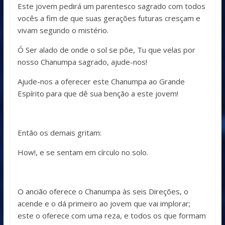
Este jovem pedirá um parentesco sagrado com todos
vocês a fim de que suas gerações futuras cresçam e
vivam segundo o mistério.
Ó Ser alado de onde o sol se põe, Tu que velas por
nosso Chanumpa sagrado, ajude-nos!
Ajude-nos a oferecer este Chanumpa ao Grande
Espírito para que dê sua benção a este jovem!
Então os demais gritam:
How!, e se sentam em círculo no solo.
O ancião oferece o Chanumpa às seis Direções, o
acende e o dá primeiro ao jovem que vai implorar;
este o oferece com uma reza, e todos os que formam