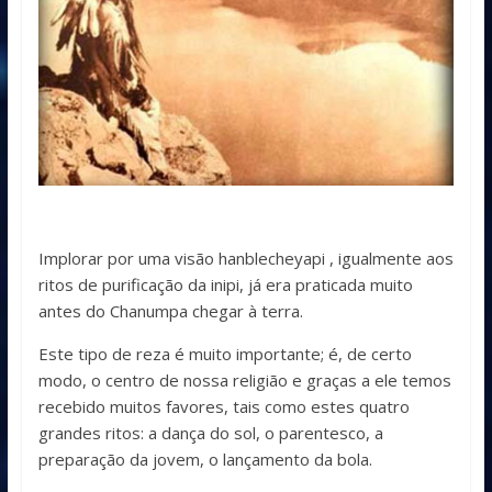
Implorar por uma visão hanblecheyapi , igualmente aos
ritos de purificação da inipi, já era praticada muito
antes do Chanumpa chegar à terra.
Este tipo de reza é muito importante; é, de certo
modo, o centro de nossa religião e graças a ele temos
recebido muitos favores, tais como estes quatro
grandes ritos: a dança do sol, o parentesco, a
preparação da jovem, o lançamento da bola.