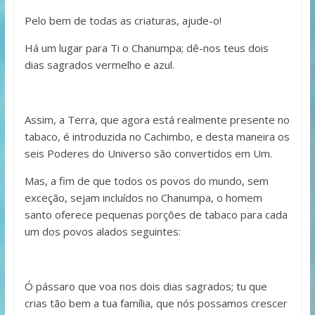
Pelo bem de todas as criaturas, ajude-o!
Há um lugar para Ti o Chanumpa; dê-nos teus dois
dias sagrados vermelho e azul.
Assim, a Terra, que agora está realmente presente no
tabaco, é introduzida no Cachimbo, e desta maneira os
seis Poderes do Universo são convertidos em Um.
Mas, a fim de que todos os povos do mundo, sem
exceção, sejam incluídos no Chanumpa, o homem
santo oferece pequenas porções de tabaco para cada
um dos povos alados seguintes:
Ó pássaro que voa nos dois dias sagrados; tu que
crias tão bem a tua família, que nós possamos crescer