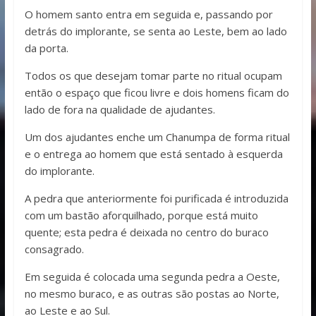
O homem santo entra em seguida e, passando por
detrás do implorante, se senta ao Leste, bem ao lado
da porta.
Todos os que desejam tomar parte no ritual ocupam
então o espaço que ficou livre e dois homens ficam do
lado de fora na qualidade de ajudantes.
Um dos ajudantes enche um Chanumpa de forma ritual
e o entrega ao homem que está sentado à esquerda
do implorante.
A pedra que anteriormente foi purificada é introduzida
com um bastão aforquilhado, porque está muito
quente; esta pedra é deixada no centro do buraco
consagrado.
Em seguida é colocada uma segunda pedra a Oeste,
no mesmo buraco, e as outras são postas ao Norte,
ao Leste e ao Sul.