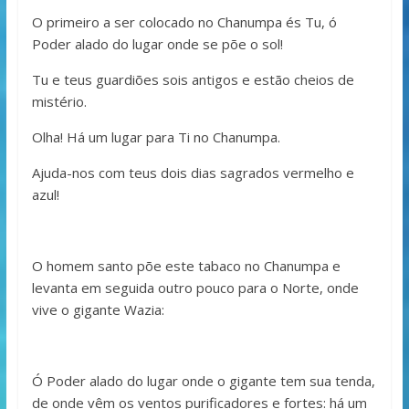
O primeiro a ser colocado no Chanumpa és Tu, ó
Poder alado do lugar onde se põe o sol!
Tu e teus guardiões sois antigos e estão cheios de
mistério.
Olha! Há um lugar para Ti no Chanumpa.
Ajuda-nos com teus dois dias sagrados vermelho e
azul!
O homem santo põe este tabaco no Chanumpa e
levanta em seguida outro pouco para o Norte, onde
vive o gigante Wazia:
Ó Poder alado do lugar onde o gigante tem sua tenda,
de onde vêm os ventos purificadores e fortes: há um