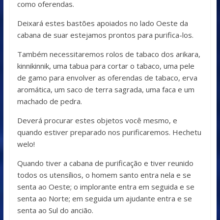
como oferendas.
Deixará estes bastões apoiados no lado Oeste da
cabana de suar estejamos prontos para purifica-los.
Também necessitaremos rolos de tabaco dos arikara,
kinnikinnik, uma tabua para cortar o tabaco, uma pele
de gamo para envolver as oferendas de tabaco, erva
aromática, um saco de terra sagrada, uma faca e um
machado de pedra.
Deverá procurar estes objetos você mesmo, e
quando estiver preparado nos purificaremos. Hechetu
welo!
Quando tiver a cabana de purificação e tiver reunido
todos os utensílios, o homem santo entra nela e se
senta ao Oeste; o implorante entra em seguida e se
senta ao Norte; em seguida um ajudante entra e se
senta ao Sul do ancião.