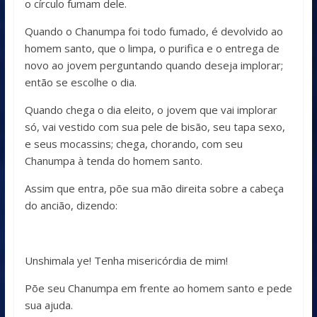
o círculo fumam dele.
Quando o Chanumpa foi todo fumado, é devolvido ao
homem santo, que o limpa, o purifica e o entrega de
novo ao jovem perguntando quando deseja implorar;
então se escolhe o dia.
Quando chega o dia eleito, o jovem que vai implorar
só, vai vestido com sua pele de bisão, seu tapa sexo,
e seus mocassins; chega, chorando, com seu
Chanumpa à tenda do homem santo.
Assim que entra, põe sua mão direita sobre a cabeça
do ancião, dizendo:
Unshimala ye! Tenha misericórdia de mim!
Põe seu Chanumpa em frente ao homem santo e pede
sua ajuda.