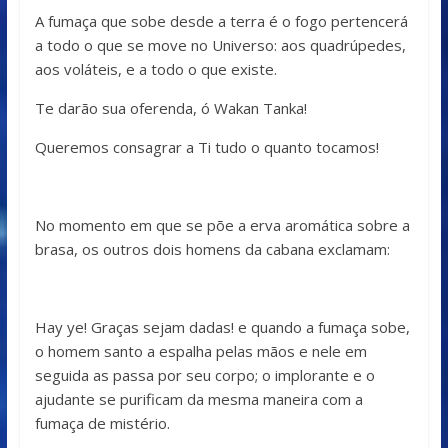
A fumaça que sobe desde a terra é o fogo pertencerá
a todo o que se move no Universo: aos quadrúpedes,
aos voláteis, e a todo o que existe.
Te darão sua oferenda, ó Wakan Tanka!
Queremos consagrar a Ti tudo o quanto tocamos!
No momento em que se põe a erva aromática sobre a
brasa, os outros dois homens da cabana exclamam:
Hay ye! Graças sejam dadas! e quando a fumaça sobe,
o homem santo a espalha pelas mãos e nele em
seguida as passa por seu corpo; o implorante e o
ajudante se purificam da mesma maneira com a
fumaça de mistério.