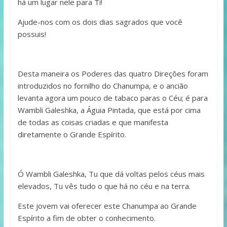
há um lugar nele para Ti!
Ajude-nos com os dois dias sagrados que você
possuis!
Desta maneira os Poderes das quatro Direções foram
introduzidos no fornilho do Chanumpa, e o ancião
levanta agora um pouco de tabaco paras o Céu; é para
Wambli Galeshka, a Águia Pintada, que está por cima
de todas as coisas criadas e que manifesta
diretamente o Grande Espírito.
Ó Wambli Galeshka, Tu que dá voltas pelos céus mais
elevados, Tu vês tudo o que há no céu e na terra.
Este jovem vai oferecer este Chanumpa ao Grande
Espírito a fim de obter o conhecimento.