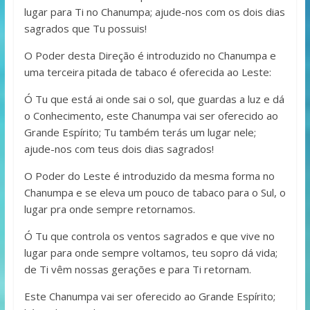
lugar para Ti no Chanumpa; ajude-nos com os dois dias
sagrados que Tu possuis!
O Poder desta Direção é introduzido no Chanumpa e
uma terceira pitada de tabaco é oferecida ao Leste:
Ó Tu que está ai onde sai o sol, que guardas a luz e dá
o Conhecimento, este Chanumpa vai ser oferecido ao
Grande Espírito; Tu também terás um lugar nele;
ajude-nos com teus dois dias sagrados!
O Poder do Leste é introduzido da mesma forma no
Chanumpa e se eleva um pouco de tabaco para o Sul, o
lugar pra onde sempre retornamos.
Ó Tu que controla os ventos sagrados e que vive no
lugar para onde sempre voltamos, teu sopro dá vida;
de Ti vêm nossas gerações e para Ti retornam.
Este Chanumpa vai ser oferecido ao Grande Espírito;