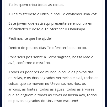
Tu és quem criou todas as coisas.
Tu és misterioso e único, e nós Te enviamos uma voz.
Este jovem que está aqui presente se encontra em
dificuldades e deseja Te oferecer o Chanumpa.
Pedimos-te que lhe ajude!
Dentro de poucos dias Te oferecerá seu corpo.
Porá seus pés sobre a Terra sagrada, nossa Mãe e
Avó, conforme o mistério.
Todos os poderes do mundo, o céu e os povos das
estrelas, e os dias sagrados vermelho e azul, todas as
coisas que se movem no Universo, nos rios, os
arroios, as fontes, todas as águas, todas as árvores
que se erguem e todas as ervas da nossa Avó, todos
os povos sagrados do Universo: escutem!