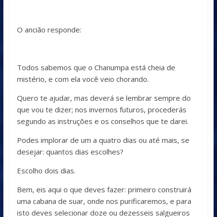
O ancião responde:
Todos sabemos que o Chanumpa está cheia de
mistério, e com ela você veio chorando.
Quero te ajudar, mas deverá se lembrar sempre do
que vou te dizer; nos invernos futuros, procederás
segundo as instruções e os conselhos que te darei.
Podes implorar de um a quatro dias ou até mais, se
desejar: quantos dias escolhes?
Escolho dois dias.
Bem, eis aqui o que deves fazer: primeiro construirá
uma cabana de suar, onde nos purificaremos, e para
isto deves selecionar doze ou dezesseis salgueiros