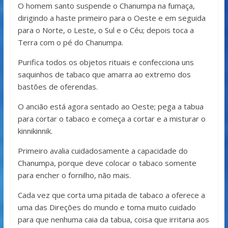
O homem santo suspende o Chanumpa na fumaça,
dirigindo a haste primeiro para o Oeste e em seguida
para o Norte, o Leste, o Sul e o Céu; depois toca a
Terra com o pé do Chanumpa.
Purifica todos os objetos rituais e confecciona uns
saquinhos de tabaco que amarra ao extremo dos
bastões de oferendas.
O ancião está agora sentado ao Oeste; pega a tabua
para cortar o tabaco e começa a cortar e a misturar o
kinnikinnik.
Primeiro avalia cuidadosamente a capacidade do
Chanumpa, porque deve colocar o tabaco somente
para encher o fornilho, não mais.
Cada vez que corta uma pitada de tabaco a oferece a
uma das Direções do mundo e toma muito cuidado
para que nenhuma caia da tabua, coisa que irritaria aos