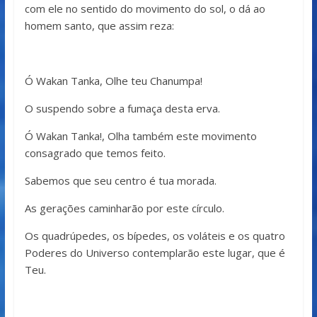
com ele no sentido do movimento do sol, o dá ao
homem santo, que assim reza:
Ó Wakan Tanka, Olhe teu Chanumpa!
O suspendo sobre a fumaça desta erva.
Ó Wakan Tanka!, Olha também este movimento
consagrado que temos feito.
Sabemos que seu centro é tua morada.
As gerações caminharão por este círculo.
Os quadrúpedes, os bípedes, os voláteis e os quatro
Poderes do Universo contemplarão este lugar, que é
Teu.