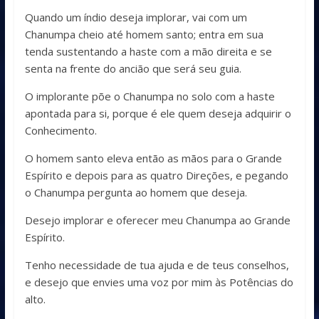
Quando um índio deseja implorar, vai com um
Chanumpa cheio até homem santo; entra em sua
tenda sustentando a haste com a mão direita e se
senta na frente do ancião que será seu guia.
O implorante põe o Chanumpa no solo com a haste
apontada para si, porque é ele quem deseja adquirir o
Conhecimento.
O homem santo eleva então as mãos para o Grande
Espírito e depois para as quatro Direções, e pegando
o Chanumpa pergunta ao homem que deseja.
Desejo implorar e oferecer meu Chanumpa ao Grande
Espírito.
Tenho necessidade de tua ajuda e de teus conselhos,
e desejo que envies uma voz por mim às Potências do
alto.