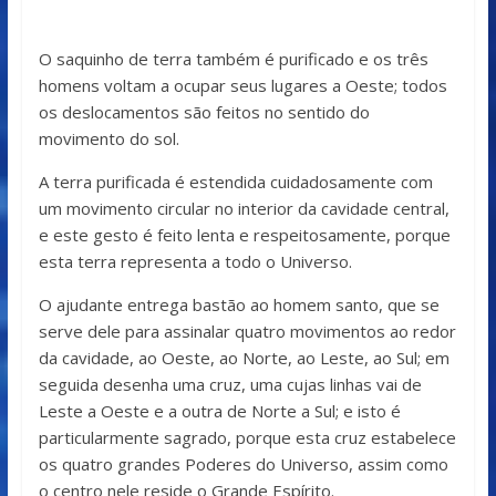
O saquinho de terra também é purificado e os três
homens voltam a ocupar seus lugares a Oeste; todos
os deslocamentos são feitos no sentido do
movimento do sol.
A terra purificada é estendida cuidadosamente com
um movimento circular no interior da cavidade central,
e este gesto é feito lenta e respeitosamente, porque
esta terra representa a todo o Universo.
O ajudante entrega bastão ao homem santo, que se
serve dele para assinalar quatro movimentos ao redor
da cavidade, ao Oeste, ao Norte, ao Leste, ao Sul; em
seguida desenha uma cruz, uma cujas linhas vai de
Leste a Oeste e a outra de Norte a Sul; e isto é
particularmente sagrado, porque esta cruz estabelece
os quatro grandes Poderes do Universo, assim como
o centro nele reside o Grande Espírito.