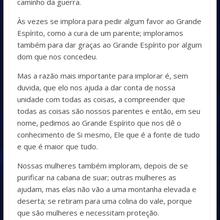
caminho da guerra.
Às vezes se implora para pedir algum favor ao Grande
Espírito, como a cura de um parente; imploramos
também para dar graças ao Grande Espírito por algum
dom que nos concedeu.
Mas a razão mais importante para implorar é, sem
duvida, que elo nos ajuda a dar conta de nossa
unidade com todas as coisas, a compreender que
todas as coisas são nossos parentes e então, em seu
nome, pedimos ao Grande Espírito que nos dê o
conhecimento de Si mesmo, Ele que é a fonte de tudo
e que é maior que tudo.
Nossas mulheres também imploram, depois de se
purificar na cabana de suar; outras mulheres as
ajudam, mas elas não vão a uma montanha elevada e
deserta; se retiram para uma colina do vale, porque
que são mulheres e necessitam proteção.