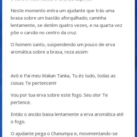
Neste momento entra um ajudante que trás uma
brasa sobre um bastão aforquilhado; caminha
lentamente, se detém quatro vezes, e na quarta vez
põe o carvão no centro da cruz.
O homem santo, suspendendo um pouco de erva
aromática sobre a brasa, reza assim:
Avô e Pai meu Wakan Tanka, Tu és tudo, todas as
coisas Te pertencem!
Vou por tua erva sobre este fogo. Seu olor Te
pertence.
Então o ancião baixa lentamente a erva aromática até
o fogo.
O ajudante pega o Chanumpa e, movimentando-se