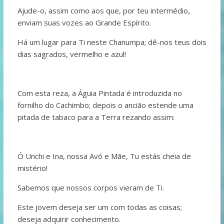
Ajude-o, assim como aos que, por teu intermédio,
enviam suas vozes ao Grande Espírito.
Há um lugar para Ti neste Chanumpa; dê-nos teus dois
dias sagrados, vermelho e azul!
Com esta reza, a Águia Pintada é introduzida no
fornilho do Cachimbo; depois o ancião estende uma
pitada de tabaco para a Terra rezando assim:
Ó Unchi e Ina, nossa Avó e Mãe, Tu estás cheia de
mistério!
Sabemos que nossos corpos vieram de Ti.
Este jovem deseja ser um com todas as coisas;
deseja adquirir conhecimento.