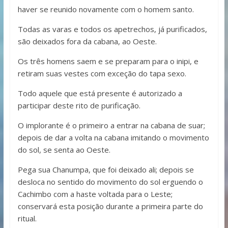
haver se reunido novamente com o homem santo.
Todas as varas e todos os apetrechos, já purificados,
são deixados fora da cabana, ao Oeste.
Os três homens saem e se preparam para o inipi, e
retiram suas vestes com exceção do tapa sexo.
Todo aquele que está presente é autorizado a
participar deste rito de purificação.
O implorante é o primeiro a entrar na cabana de suar;
depois de dar a volta na cabana imitando o movimento
do sol, se senta ao Oeste.
Pega sua Chanumpa, que foi deixado ali; depois se
desloca no sentido do movimento do sol erguendo o
Cachimbo com a haste voltada para o Leste;
conservará esta posição durante a primeira parte do
ritual.