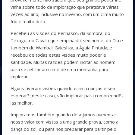
vinha sobre todo da imploração que praticava várias
vezes ao ano, inclusive no inverno, com um clima muito
frio e muito duro.
Recebeu as visões do Penhasco, da Sombra, do
Texugo, do Cavalo que empina daí seu nome, do Dia e
também de Wambali Galeshka, a Águia Pintada; e
recebeu de todas estas visões muito poder e
santidade. Muitas razões podem incitar ao homem
para se retirar ao cume de uma montanha para
implorar.
Alguns tiveram visões quando eram crianças e sem
esperar3; neste caso, vão implorar para compreendê-
las melhor.
Imploramos também quando desejamos aumentar
nosso valor com vistas a uma grande prova, como a
dança do sol, ou para nos preparar para partir pelo