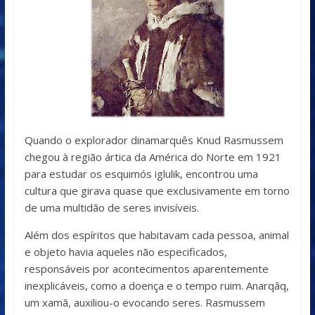
Quando o explorador dinamarquês Knud Rasmussem
chegou à região ártica da América do Norte em 1921
para estudar os esquimós iglulik, encontrou uma
cultura que girava quase que exclusivamente em torno
de uma multidão de seres invisíveis.
Além dos espíritos que habitavam cada pessoa, animal
e objeto havia aqueles não especificados,
responsáveis por acontecimentos aparentemente
inexplicáveis, como a doença e o tempo ruim. Anarqâq,
um xamã, auxiliou-o evocando seres. Rasmussem