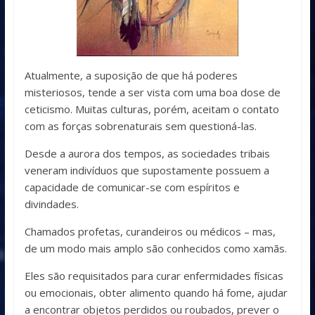
Atualmente, a suposição de que há poderes
misteriosos, tende a ser vista com uma boa dose de
ceticismo. Muitas culturas, porém, aceitam o contato
com as forças sobrenaturais sem questioná-las.
Desde a aurora dos tempos, as sociedades tribais
veneram indivíduos que supostamente possuem a
capacidade de comunicar-se com espíritos e
divindades.
Chamados profetas, curandeiros ou médicos – mas,
de um modo mais amplo são conhecidos como xamãs.
Eles são requisitados para curar enfermidades físicas
ou emocionais, obter alimento quando há fome, ajudar
a encontrar objetos perdidos ou roubados, prever o