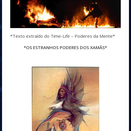
*Texto extraído do Time-Life – Poderes da Mente*
*OS ESTRANHOS PODERES DOS XAMÃS*