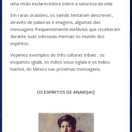
uma visão esclarecedora sobre a natureza da vida.
Em raras ocasiões, os xamãs tentaram descrever,
através de palavras e imagens, algumas das
mensagens frequentemente inefáveis que receberam
durante suas odisseias mentais no mundo dos
espíritos.
Vejamos exemplos de três culturas tribais : os
esquimós iglulik, os índios sioux oglala e os índios
huichol, do México nas próximas mensagens.
OS ESPÍRITOS DE ANARQAQ