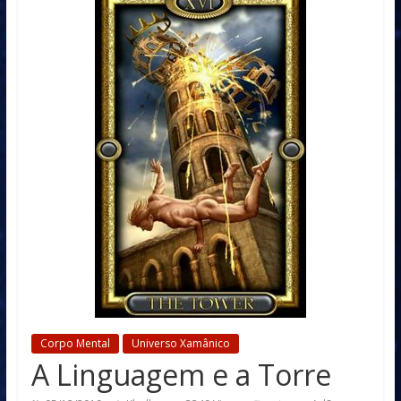
Corpo Mental
Universo Xamânico
A Linguagem e a Torre