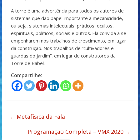
A torre é uma advertência para todos os autores de
sistemas que dão papel importante à mecanicidade,
ou seja, sistemas intelectuais, práticos, ocultos,
espirituais, políticos, sociais e outros. Ela convida a se
empenharem nos trabalhos de crescimento, em lugar
da construção. Nos trabalhos de “cultivadores e
guardas do jardim”, em lugar de construtores da
Torre de Babel.
Compartilhe:
←
Metafísica da Fala
Programação Completa – VMX 2020
→