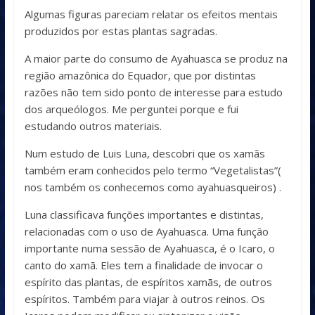
Algumas figuras pareciam relatar os efeitos mentais
produzidos por estas plantas sagradas.
A maior parte do consumo de Ayahuasca se produz na
região amazônica do Equador, que por distintas
razões não tem sido ponto de interesse para estudo
dos arqueólogos. Me perguntei porque e fui
estudando outros materiais.
Num estudo de Luis Luna, descobri que os xamãs
também eram conhecidos pelo termo “Vegetalistas”(
nos também os conhecemos como ayahuasqueiros) .
Luna classificava funções importantes e distintas,
relacionadas com o uso de Ayahuasca. Uma função
importante numa sessão de Ayahuasca, é o Icaro, o
canto do xamã. Eles tem a finalidade de invocar o
espírito das plantas, de espíritos xamãs, de outros
espíritos. Também para viajar à outros reinos. Os