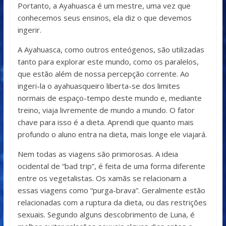
Portanto, a Ayahuasca é um mestre, uma vez que
conhecemos seus ensinos, ela diz o que devemos
ingerir.
A Ayahuasca, como outros enteógenos, são utilizadas
tanto para explorar este mundo, como os paralelos,
que estão além de nossa percepção corrente. Ao
ingeri-la o ayahuasqueiro liberta-se dos limites
normais de espaço-tempo deste mundo e, mediante
treino, viaja livremente de mundo a mundo. O fator
chave para isso é a dieta. Aprendi que quanto mais
profundo o aluno entra na dieta, mais longe ele viajará.
Nem todas as viagens são primorosas. A ideia
ocidental de “bad trip”, é feita de uma forma diferente
entre os vegetalistas. Os xamãs se relacionam a
essas viagens como “purga-brava”. Geralmente estão
relacionadas com a ruptura da dieta, ou das restrições
sexuais. Segundo alguns descobrimento de Luna, é