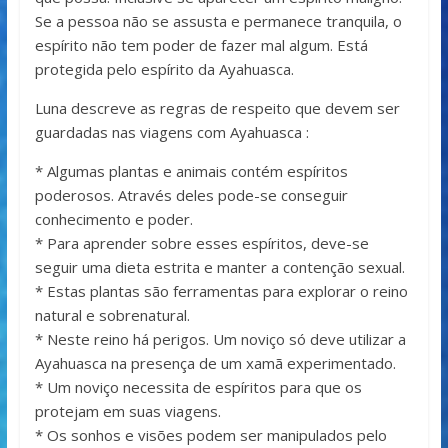
Se a pessoa não se assusta e permanece tranquila, o
espírito não tem poder de fazer mal algum. Está
protegida pelo espírito da Ayahuasca.
Luna descreve as regras de respeito que devem ser
guardadas nas viagens com Ayahuasca :
* Algumas plantas e animais contém espíritos
poderosos. Através deles pode-se conseguir
conhecimento e poder.
* Para aprender sobre esses espíritos, deve-se
seguir uma dieta estrita e manter a contenção sexual.
* Estas plantas são ferramentas para explorar o reino
natural e sobrenatural.
* Neste reino há perigos. Um noviço só deve utilizar a
Ayahuasca na presença de um xamã experimentado.
* Um noviço necessita de espíritos para que os
protejam em suas viagens.
* Os sonhos e visões podem ser manipulados pelo