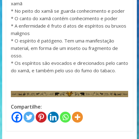
xamã
* No peito do xamã se guarda conhecimento e poder
* O canto do xamã contém conhecimento e poder
* A enfermidade é fruto d atos de espíritos ou bruxos
malignos
* O espírito é patógeno. Tem uma manifestação
material, em forma de um inseto ou fragmento de
osso.
* Os espíritos são evocados e direcionados pelo canto
do xamã, e também pelo uso do fumo do tabaco.
Compartilhe: