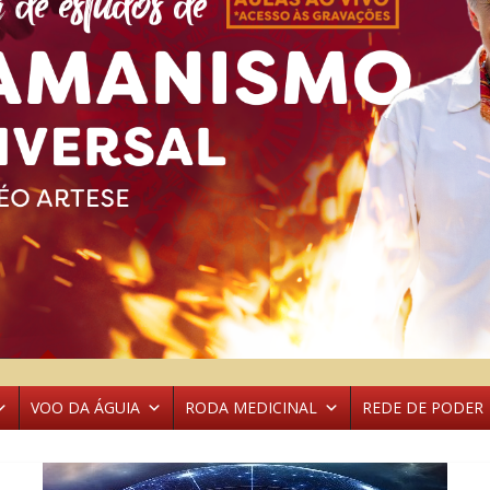
VOO DA ÁGUIA
RODA MEDICINAL
REDE DE PODER