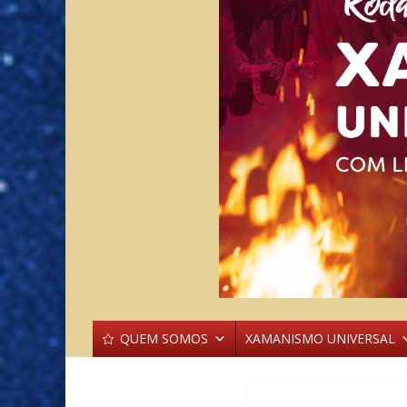
QUEM SOMOS
XAMANISMO UNIVERSAL