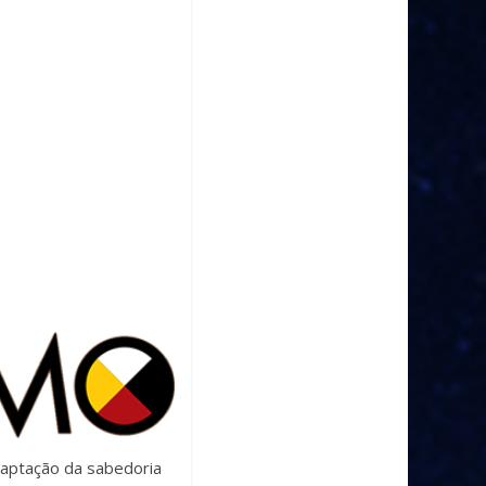
daptação da sabedoria