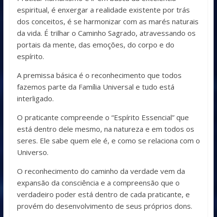
espiritual, é enxergar a realidade existente por trás
dos conceitos, é se harmonizar com as marés naturais
da vida. É trilhar o Caminho Sagrado, atravessando os
portais da mente, das emoções, do corpo e do
espírito.
A premissa básica é o reconhecimento que todos
fazemos parte da Família Universal e tudo está
interligado.
O praticante compreende o “Espírito Essencial” que
está dentro dele mesmo, na natureza e em todos os
seres. Ele sabe quem ele é, e como se relaciona com o
Universo.
O reconhecimento do caminho da verdade vem da
expansão da consciência e a compreensão que o
verdadeiro poder está dentro de cada praticante, e
provém do desenvolvimento de seus próprios dons.