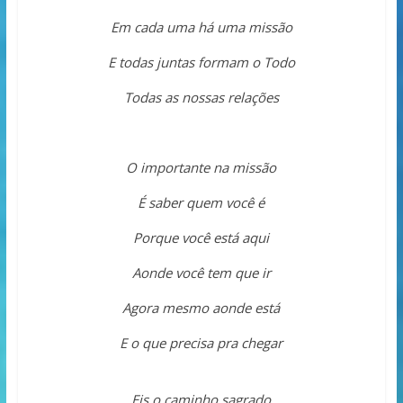
Em cada uma há uma missão
E todas juntas formam o Todo
Todas as nossas relações
O importante na missão
É saber quem você é
Porque você está aqui
Aonde você tem que ir
Agora mesmo aonde está
E o que precisa pra chegar
Eis o caminho sagrado