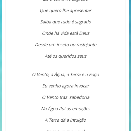
Que quero lhe apresentar
Saiba que tudo é sagrado
Onde há vida está Deus
Desde um inseto ou rastejante
Até os queridos seus
O Vento, a Água, a Terra e o Fogo
Eu venho agora invocar
O Vento traz sabedoria
Na Água flui as emoções
A Terra dá a intuição