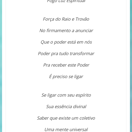
Fogo Luz Espiritual
Força do Raio e Trovão
No firmamento a anunciar
Que o poder está em nós
Poder pra tudo transformar
Pra receber este Poder
É preciso se ligar
Se ligar com seu espírito
Sua essência divinal
Saber que existe um coletivo
Uma mente universal