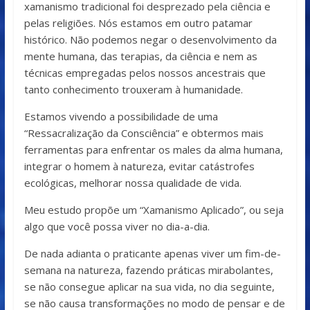
xamanismo tradicional foi desprezado pela ciência e
pelas religiões. Nós estamos em outro patamar
histórico. Não podemos negar o desenvolvimento da
mente humana, das terapias, da ciência e nem as
técnicas empregadas pelos nossos ancestrais que
tanto conhecimento trouxeram à humanidade.
Estamos vivendo a possibilidade de uma
“Ressacralização da Consciência” e obtermos mais
ferramentas para enfrentar os males da alma humana,
integrar o homem à natureza, evitar catástrofes
ecológicas, melhorar nossa qualidade de vida.
Meu estudo propõe um “Xamanismo Aplicado”, ou seja
algo que você possa viver no dia-a-dia.
De nada adianta o praticante apenas viver um fim-de-
semana na natureza, fazendo práticas mirabolantes,
se não consegue aplicar na sua vida, no dia seguinte,
se não causa transformações no modo de pensar e de