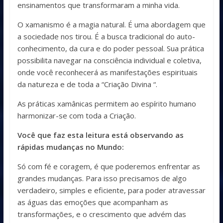
ensinamentos que transformaram a minha vida.
O xamanismo é a magia natural. É uma abordagem que
a sociedade nos tirou. É a busca tradicional do auto-
conhecimento, da cura e do poder pessoal. Sua prática
possibilita navegar na consciência individual e coletiva,
onde você reconhecerá as manifestações espirituais
da natureza e de toda a “Criação Divina “.
As práticas xamânicas permitem ao espírito humano
harmonizar-se com toda a Criação.
Você que faz esta leitura está observando as
rápidas mudanças no Mundo:
Só com fé e coragem, é que poderemos enfrentar as
grandes mudanças. Para isso precisamos de algo
verdadeiro, simples e eficiente, para poder atravessar
as águas das emoções que acompanham as
transformações, e o crescimento que advém das