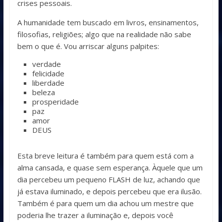
crises pessoais.
A humanidade tem buscado em livros, ensinamentos,
filosofias, religiões; algo que na realidade não sabe
bem o que é. Vou arriscar alguns palpites:
verdade
felicidade
liberdade
beleza
prosperidade
paz
amor
DEUS
Esta breve leitura é também para quem está com a
alma cansada, e quase sem esperança. Àquele que um
dia percebeu um pequeno FLASH de luz, achando que
já estava iluminado, e depois percebeu que era ilusão.
Também é para quem um dia achou um mestre que
poderia lhe trazer a iluminação e, depois você