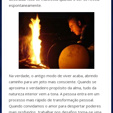
espontaneamente.
Na verdade, o antigo modo de viver acaba, abrindo
caminho para um jeito mais consciente. Quando se
aproxima o verdadeiro propósito da alma, tudo da
natureza interior vem a tona. A pessoa entra em um
processo mais rápido de transformação pessoal.
Quando convidamos o amor para despertar poderes
mais profundos, trabalhar nos desafios torna-se uma