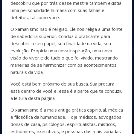
descobriu que por trás desse mestre também existia
uma personalidade humana com suas falhas e
defeitos, tal como você.
O xamanismo não é religião. Ele nos religa a uma fonte
de sabedoria superior. Conduz o praticante para
descobrir o seu papel, sua finalidade na vida, sua
evolução. Propicia uma nova inspiração, uma nova
visão do viver e de tudo o que foi vivido, mostrando
maneiras de se harmonizar com os acontecimentos
naturais da vida.
Você está bem próximo de sua busca. Sua procura
está dentro de você e, essa é a parte que te conduziu
a leitura desta página.
O xamanismo é a mais antiga prática espiritual, médica
e filosófica da humanidade. Hoje médicos, advogados,
donas de casa, psicólogos, espiritualistas, místicos,
estudantes, executivos, e pessoas das mais variadas