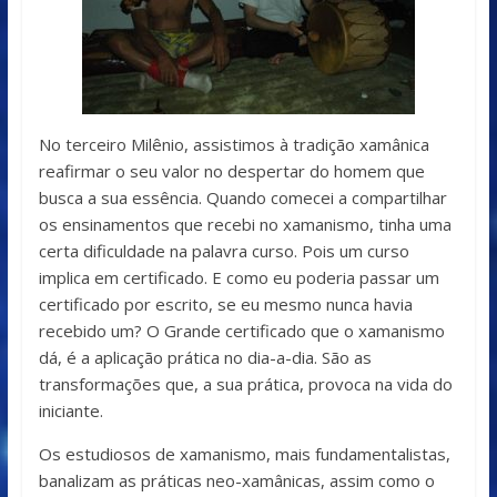
No terceiro Milênio, assistimos à tradição xamânica
reafirmar o seu valor no despertar do homem que
busca a sua essência. Quando comecei a compartilhar
os ensinamentos que recebi no xamanismo, tinha uma
certa dificuldade na palavra curso. Pois um curso
implica em certificado. E como eu poderia passar um
certificado por escrito, se eu mesmo nunca havia
recebido um? O Grande certificado que o xamanismo
dá, é a aplicação prática no dia-a-dia. São as
transformações que, a sua prática, provoca na vida do
iniciante.
Os estudiosos de xamanismo, mais fundamentalistas,
banalizam as práticas neo-xamânicas, assim como o