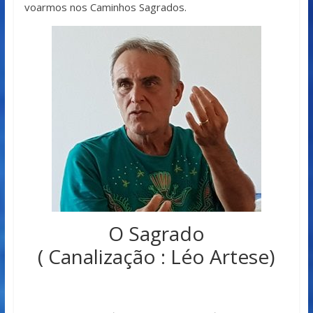
voarmos nos Caminhos Sagrados.
O Sagrado
( Canalização : Léo Artese)