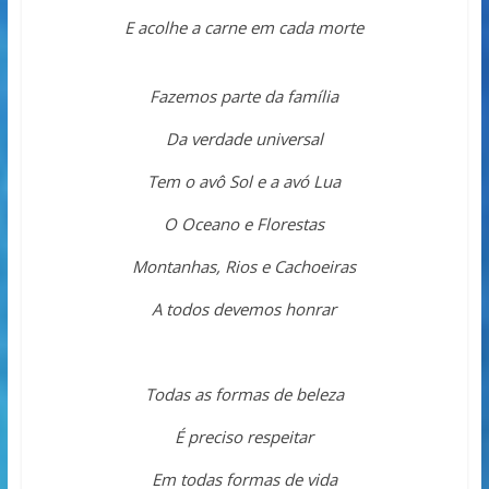
E acolhe a carne em cada morte
Fazemos parte da família
Da verdade universal
Tem o avô Sol e a avó Lua
O Oceano e Florestas
Montanhas, Rios e Cachoeiras
A todos devemos honrar
Todas as formas de beleza
É preciso respeitar
Em todas formas de vida