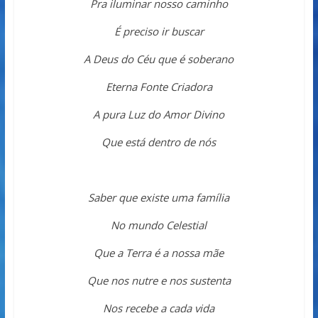
Pra iluminar nosso caminho
É preciso ir buscar
A Deus do Céu que é soberano
Eterna Fonte Criadora
A pura Luz do Amor Divino
Que está dentro de nós
Saber que existe uma família
No mundo Celestial
Que a Terra é a nossa mãe
Que nos nutre e nos sustenta
Nos recebe a cada vida