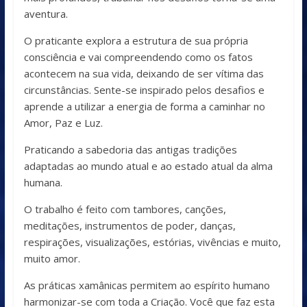
aventura.
O praticante explora a estrutura de sua própria
consciência e vai compreendendo como os fatos
acontecem na sua vida, deixando de ser vítima das
circunstâncias. Sente-se inspirado pelos desafios e
aprende a utilizar a energia de forma a caminhar no
Amor, Paz e Luz.
Praticando a sabedoria das antigas tradições
adaptadas ao mundo atual e ao estado atual da alma
humana.
O trabalho é feito com tambores, canções,
meditações, instrumentos de poder, danças,
respirações, visualizações, estórias, vivências e muito,
muito amor.
As práticas xamânicas permitem ao espírito humano
harmonizar-se com toda a Criação. Você que faz esta