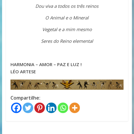
Dou viva a todos os três reinos
O Animal e o Mineral
Vegetal e a mim mesmo
Seres do Reino elemental
HARMONIA – AMOR – PAZ E LUZ !
LÉO ARTESE
Compartilhe: