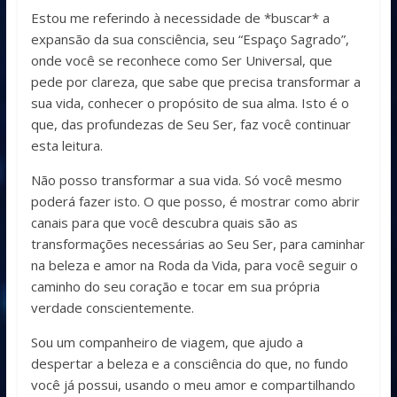
Estou me referindo à necessidade de *buscar* a
expansão da sua consciência, seu “Espaço Sagrado”,
onde você se reconhece como Ser Universal, que
pede por clareza, que sabe que precisa transformar a
sua vida, conhecer o propósito de sua alma. Isto é o
que, das profundezas de Seu Ser, faz você continuar
esta leitura.
Não posso transformar a sua vida. Só você mesmo
poderá fazer isto. O que posso, é mostrar como abrir
canais para que você descubra quais são as
transformações necessárias ao Seu Ser, para caminhar
na beleza e amor na Roda da Vida, para você seguir o
caminho do seu coração e tocar em sua própria
verdade conscientemente.
Sou um companheiro de viagem, que ajudo a
despertar a beleza e a consciência do que, no fundo
você já possui, usando o meu amor e compartilhando