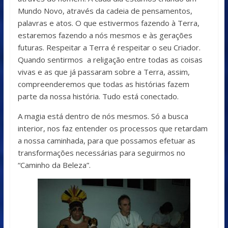
Mundo Novo, através da cadeia de pensamentos,
palavras e atos. O que estivermos fazendo à Terra,
estaremos fazendo a nós mesmos e às gerações
futuras. Respeitar a Terra é respeitar o seu Criador.
Quando sentirmos a religação entre todas as coisas
vivas e as que já passaram sobre a Terra, assim,
compreenderemos que todas as histórias fazem
parte da nossa história. Tudo está conectado.
A magia está dentro de nós mesmos. Só a busca
interior, nos faz entender os processos que retardam
a nossa caminhada, para que possamos efetuar as
transformações necessárias para seguirmos no
“Caminho da Beleza”.