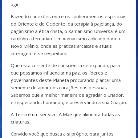
agir.
Fazendo conexões entre os conhecimentos espirituais
do Oriente e do Ocidente, da terapia à pajelança, do
paganismo a ética cristã, o Xamanismo Universal é um
caminho alternativo. Um xamanismo aplicado para o
Novo Milênio, onde as práticas arcaicas e atuais
interagem e se respeitam.
Que esta corrente de consciência se expanda, para
que possamos influenciar na paz, os líderes e
governantes deste Planeta procurando plantar uma
semente de amor nos corações das pessoas.
Sabemos que a melhor maneira de agradar o Criador,
é respeitando, honrando, e preservando a sua Criação.
A Terra é um ser vivo. A Mãe que alimenta todas as
criaturas.
Convido você que busca a sí próprio, para juntos