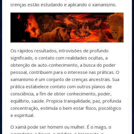
crenças estão estudando e aplicando o xamanismo.
Os rápidos resultados, introvisões de profundo
significado, o contato com realidades ocultas, a
obtenção de auto-conhecimento, a busca do poder
pessoal, contribuem para o interesse nas práticas. O
xamanismo é um conjunto de crenças ancestrais. Sua
prática estabelece contato com outros planos de
consciência, a fim de obter conhecimento, poder,
equilíbrio, saúde. Propicia tranquilidade, paz, profunda
concentração, estimula o bem estar físico, psicológico
e espiritual.
O xamã pode ser homem ou mulher. É o mago, o