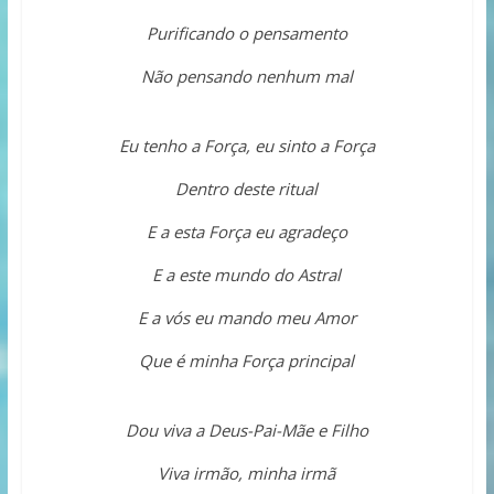
Purificando o pensamento
Não pensando nenhum mal
Eu tenho a Força, eu sinto a Força
Dentro deste ritual
E a esta Força eu agradeço
E a este mundo do Astral
E a vós eu mando meu Amor
Que é minha Força principal
Dou viva a Deus-Pai-Mãe e Filho
Viva irmão, minha irmã