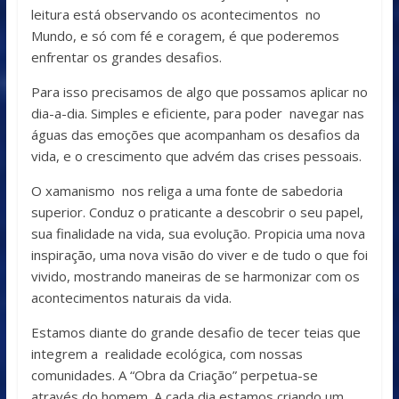
leitura está observando os acontecimentos no
Mundo, e só com fé e coragem, é que poderemos
enfrentar os grandes desafios.
Para isso precisamos de algo que possamos aplicar no
dia-a-dia. Simples e eficiente, para poder navegar nas
águas das emoções que acompanham os desafios da
vida, e o crescimento que advém das crises pessoais.
O xamanismo nos religa a uma fonte de sabedoria
superior. Conduz o praticante a descobrir o seu papel,
sua finalidade na vida, sua evolução. Propicia uma nova
inspiração, uma nova visão do viver e de tudo o que foi
vivido, mostrando maneiras de se harmonizar com os
acontecimentos naturais da vida.
Estamos diante do grande desafio de tecer teias que
integrem a realidade ecológica, com nossas
comunidades. A “Obra da Criação” perpetua-se
através do homem. A cada dia estamos criando um