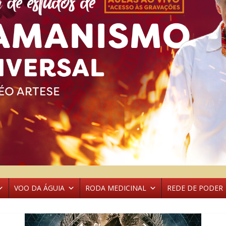
VOO DA ÁGUIA
RODA MEDICINAL
REDE DE PODER