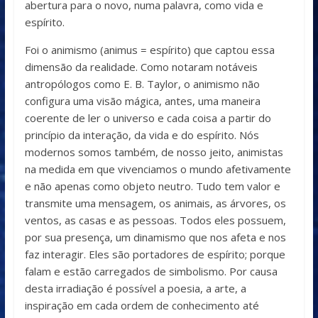
abertura para o novo, numa palavra, como vida e
espírito.
Foi o animismo (animus = espírito) que captou essa
dimensão da realidade. Como notaram notáveis
antropólogos como E. B. Taylor, o animismo não
configura uma visão mágica, antes, uma maneira
coerente de ler o universo e cada coisa a partir do
princípio da interação, da vida e do espírito. Nós
modernos somos também, de nosso jeito, animistas
na medida em que vivenciamos o mundo afetivamente
e não apenas como objeto neutro. Tudo tem valor e
transmite uma mensagem, os animais, as árvores, os
ventos, as casas e as pessoas. Todos eles possuem,
por sua presença, um dinamismo que nos afeta e nos
faz interagir. Eles são portadores de espírito; porque
falam e estão carregados de simbolismo. Por causa
desta irradiação é possível a poesia, a arte, a
inspiração em cada ordem de conhecimento até