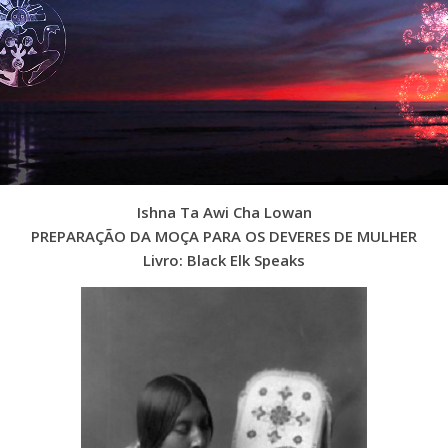
Ishna Ta Awi Cha Lowan
PREPARAÇÃO DA MOÇA PARA OS DEVERES DE MULHER
Livro: Black Elk Speaks