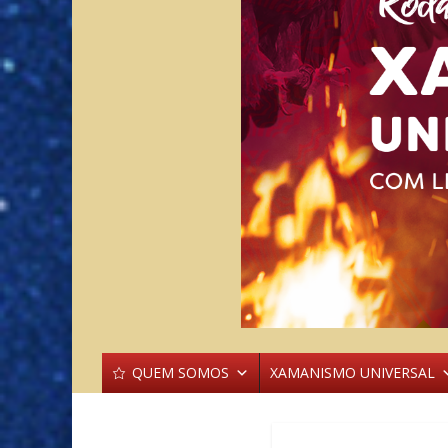
QUEM SOMOS
XAMANISMO UNIVERSAL