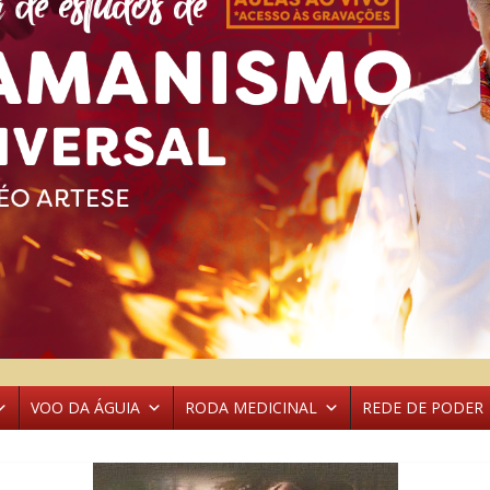
VOO DA ÁGUIA
RODA MEDICINAL
REDE DE PODER