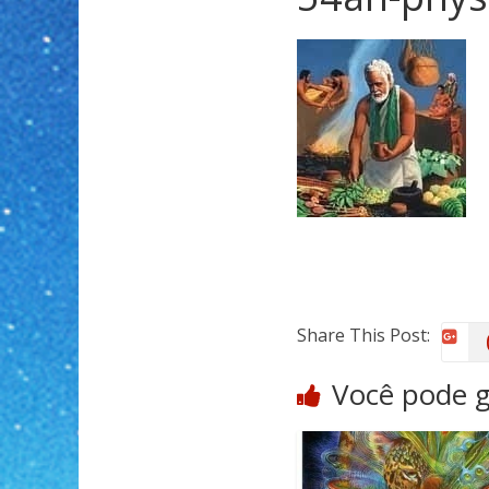
Share This Post:
Você pode 