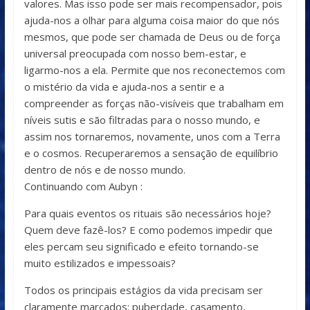
valores. Mas isso pode ser mais recompensador, pois
ajuda-nos a olhar para alguma coisa maior do que nós
mesmos, que pode ser chamada de Deus ou de força
universal preocupada com nosso bem-estar, e
ligarmo-nos a ela. Permite que nos reconectemos com
o mistério da vida e ajuda-nos a sentir e a
compreender as forças não-visíveis que trabalham em
níveis sutis e são filtradas para o nosso mundo, e
assim nos tornaremos, novamente, unos com a Terra
e o cosmos. Recuperaremos a sensação de equilíbrio
dentro de nós e de nosso mundo.
Continuando com Aubyn :
Para quais eventos os rituais são necessários hoje?
Quem deve fazê-los? E como podemos impedir que
eles percam seu significado e efeito tornando-se
muito estilizados e impessoais?
Todos os principais estágios da vida precisam ser
claramente marcados: puberdade, casamento,