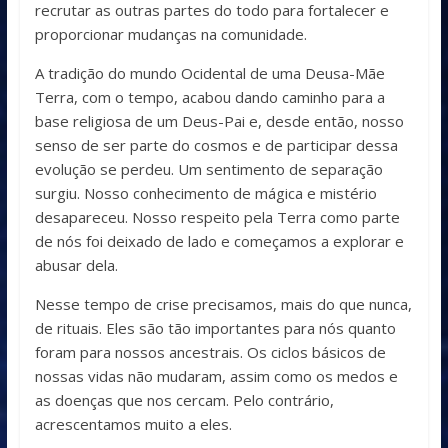
recrutar as outras partes do todo para fortalecer e
proporcionar mudanças na comunidade.
A tradição do mundo Ocidental de uma Deusa-Mãe
Terra, com o tempo, acabou dando caminho para a
base religiosa de um Deus-Pai e, desde então, nosso
senso de ser parte do cosmos e de participar dessa
evolução se perdeu. Um sentimento de separação
surgiu. Nosso conhecimento de mágica e mistério
desapareceu. Nosso respeito pela Terra como parte
de nós foi deixado de lado e começamos a explorar e
abusar dela.
Nesse tempo de crise precisamos, mais do que nunca,
de rituais. Eles são tão importantes para nós quanto
foram para nossos ancestrais. Os ciclos básicos de
nossas vidas não mudaram, assim como os medos e
as doenças que nos cercam. Pelo contrário,
acrescentamos muito a eles.