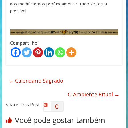
nos modificarmos profundamente. Tudo se torna
possível.
Compartilhe:
←
Calendario Sagrado
O Ambiente Ritual
→
Share This Post:
0
Você pode gostar também