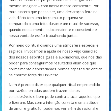
mesmo imaginar – com nossa mente consciente. Por
mais sincera que possa ser, uma declaração feita na
vida diária tem uma força muito pequena se
comparada a uma feita durante um ritual de sucesso,
quando nossa mente, subconsciente e consciente e
nossa vontade estão trabalhando juntas.
Por meio do ritual criamos uma atmosfera especial e
sagrada. Invocamos a ajuda de nosso Anjo Guardião,
dos nossos espíritos guias e auxiliadores, que nos dão
poder para conseguirmos resultados além dos que
normalmente esperaríamos. Somos capazes de entrar
na enorme força do Universo.
Nem é preciso dizer que qualquer ritual empreendido
por razões erradas podem trazem danos
consideráveis e bem pode contra-atacar aqueles que
o fizeram. Mas com a intenção correta e uma atitude
de amor e gratidão, podemos ver além do racional e