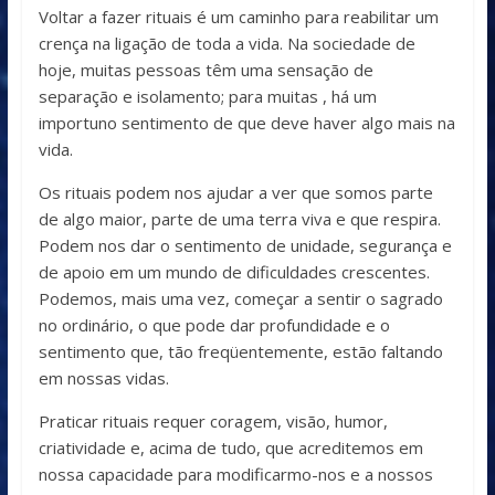
Voltar a fazer rituais é um caminho para reabilitar um
crença na ligação de toda a vida. Na sociedade de
hoje, muitas pessoas têm uma sensação de
separação e isolamento; para muitas , há um
importuno sentimento de que deve haver algo mais na
vida.
Os rituais podem nos ajudar a ver que somos parte
de algo maior, parte de uma terra viva e que respira.
Podem nos dar o sentimento de unidade, segurança e
de apoio em um mundo de dificuldades crescentes.
Podemos, mais uma vez, começar a sentir o sagrado
no ordinário, o que pode dar profundidade e o
sentimento que, tão freqüentemente, estão faltando
em nossas vidas.
Praticar rituais requer coragem, visão, humor,
criatividade e, acima de tudo, que acreditemos em
nossa capacidade para modificarmo-nos e a nossos