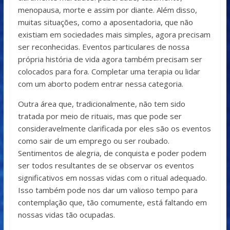
menopausa, morte e assim por diante. Além disso,
muitas situações, como a aposentadoria, que não
existiam em sociedades mais simples, agora precisam
ser reconhecidas. Eventos particulares de nossa
própria história de vida agora também precisam ser
colocados para fora. Completar uma terapia ou lidar
com um aborto podem entrar nessa categoria.
Outra área que, tradicionalmente, não tem sido
tratada por meio de rituais, mas que pode ser
consideravelmente clarificada por eles são os eventos
como sair de um emprego ou ser roubado.
Sentimentos de alegria, de conquista e poder podem
ser todos resultantes de se observar os eventos
significativos em nossas vidas com o ritual adequado.
Isso também pode nos dar um valioso tempo para
contemplação que, tão comumente, está faltando em
nossas vidas tão ocupadas.