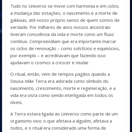
Tudo no Universo se move com harmonia e em ciclos;
a mudança das estações, o nascimento e a morte de
galáxias, até nosso próprio senso de quem somos de
verdade. Por milhares de anos nossos ancestrais
tiveram consciência da vida e morte como um fluxo
contínuo. Compreendiam que era importante marcar
os ciclos de renovação – como solstícios e equinócios,
por exemplo – e acreditavam que fazendo isso
ajudavam o cosmos a crescer e mudar.
O ritual, então, vem de tempos pagãos quando a
Deusa-Mãe Terra era adorada como símbolo do
nascimento, crescimento, morte e regeneração, e a
vida era vista como sendo interligada em todos os
níveis.
A Terra estava ligada ao Universo como parte de um
organismo vivo; o que afetava a alguém, afetava a
todos, e o ritual era considerado uma forma de