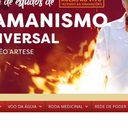
VOO DA ÁGUIA
RODA MEDICINAL
REDE DE PODER