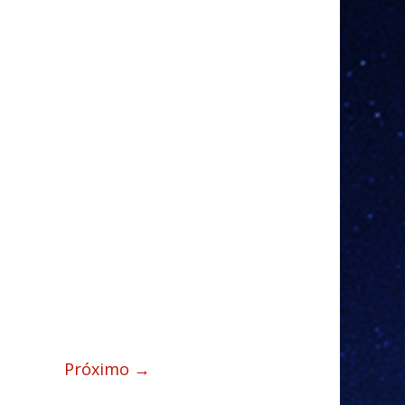
Próximo →