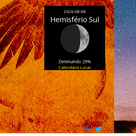
2026-08-08
Hemisfério Sul
Diminuindo 29%
Calendário Lunar