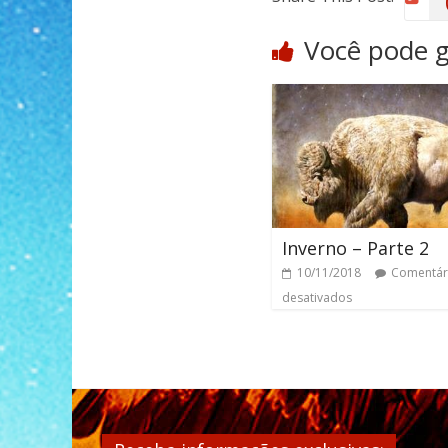
Você pode 
Inverno – Parte 2
10/11/2018
Comentár
desativados