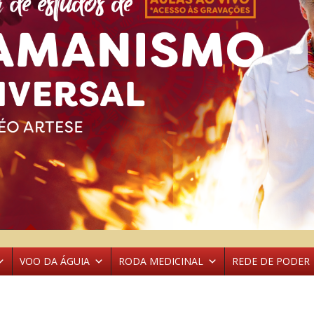
VOO DA ÁGUIA
RODA MEDICINAL
REDE DE PODER