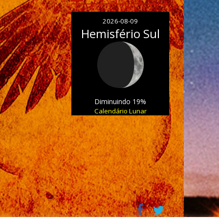
2026-08-09
Hemisfério Sul
Diminuindo 19%
Calendário Lunar