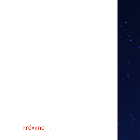
Próximo →