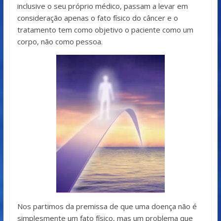
inclusive o seu próprio médico, passam a levar em
consideração apenas o fato físico do câncer e o
tratamento tem como objetivo o paciente como um
corpo, não como pessoa.
Nos partimos da premissa de que uma doença não é
simplesmente um fato físico, mas um problema que