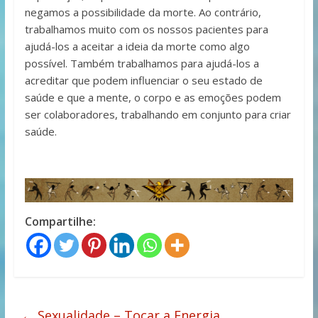
negamos a possibilidade da morte. Ao contrário,
trabalhamos muito com os nossos pacientes para
ajudá-los a aceitar a ideia da morte como algo
possível. Também trabalhamos para ajudá-los a
acreditar que podem influenciar o seu estado de
saúde e que a mente, o corpo e as emoções podem
ser colaboradores, trabalhando em conjunto para criar
saúde.
Compartilhe:
←
Sexualidade – Tocar a Energia