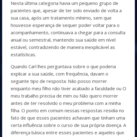
Nesta última categoria havia um pequeno grupo de
pacientes que, apesar de ter sido enviado de volta a
sua casa, após um tratamento mínimo, sem que
houvesse esperança de sequer poder voltar para o
acompanhamento, continuava a chegar para a consulta
anual ou semestral, mantendo sua saúde em nível
estável, contradizendo de maneira inexplicável as
estatísticas.
Quando Carl lhes perguntava sobre o que poderia
explicar a sua saúde, com frequência, davam o
seguinte tipo de resposta: Não posso morrer
enquanto meu filho não tiver acabado a faculdade ou O
meu trabalho precisa de mim ou Não quero morrer
antes de ter resolvido o meu problema com a minha
filha. O ponto em comum nessas respostas residia no
fato de que esses pacientes achavam que tinham uma
certa influência sobre o curso de sua própria doença. A
diferença básica entre esses pacientes e aqueles que