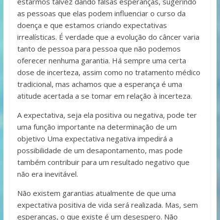
estarmos talvez dando falsas esperanças, sugerindo
as pessoas que elas podem influenciar o curso da
doença e que estamos criando expectativas
irrealísticas. É verdade que a evolução do câncer varia
tanto de pessoa para pessoa que não podemos
oferecer nenhuma garantia. Há sempre uma certa
dose de incerteza, assim como no tratamento médico
tradicional, mas achamos que a esperança é uma
atitude acertada a se tomar em relação à incerteza.
A expectativa, seja ela positiva ou negativa, pode ter
uma função importante na determinação de um
objetivo Uma expectativa negativa impedirá a
possibilidade de um desapontamento, mas pode
também contribuir para um resultado negativo que
não era inevitável.
Não existem garantias atualmente de que uma
expectativa positiva de vida será realizada. Mas, sem
esperanças, o que existe é um desespero. Não