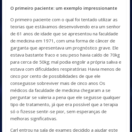
O primeiro paciente: um exemplo impressionante
O primeiro paciente com o qual foi tentado utilizar as
teorias que estávamos desenvolvendo era um senhor
de 61 anos de idade que se apresentou na faculdade
de medicina em 1971, com uma forma de câncer de
garganta que apresentava um prognóstico grave. Ele
estava bastante fraco e seu peso havia caído de 70kg
para cerca de 50kg; mal podia engolir a própria saliva e
estava com dificuldades respiratórias Havia menos de
cinco por cento de possibilidades de que ele
conseguisse sobreviver mais de cinco anos Os
médicos da faculdade de medicina chegaram a se
perguntar se valeria a pena que ele seguisse qualquer
tipo de tratamento, já que era possível que a terapia
só o fizesse sentir-se pior, sem esperanças de
melhoras significativas.
Carl entrou na sala de exames decidido a ajudar este