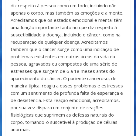
diz respeito à pessoa como um todo, incluindo não
apenas o corpo, mas também as emoções e a mente.
Acreditamos que os estados emocional e mental têm
uma função importante tanto no que diz respeito à
suscetibilidade à doença, incluindo o câncer, como na
recuperação de qualquer doença. Acreditamos
também que o câncer surge como uma indicação de
problemas existentes em outras áreas da vida da
pessoa, agravados ou compostos de uma série de
estresses que surgem de 6 a 18 meses antes do
aparecimento do câncer. O paciente canceroso, de
maneira típica, reagiu a esses problemas e estresses
com um sentimento de profunda falta de esperança e
de desistência. Esta reação emocional, acreditamos,
por sua vez dispara um conjunto de reações
fisiológicas que suprimem as defesas naturais do
corpo, tornando-o suscetível à produção de células
anormais.