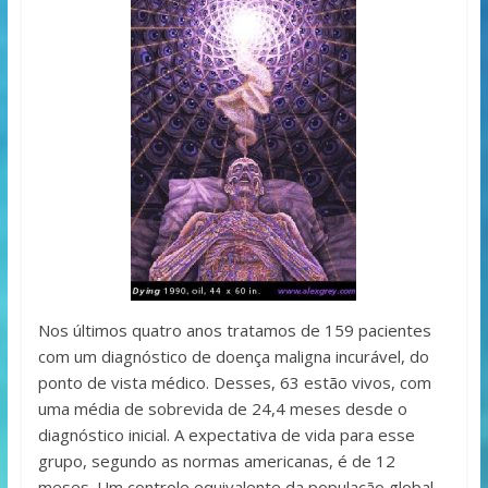
Nos últimos quatro anos tratamos de 159 pacientes
com um diagnóstico de doença maligna incurável, do
ponto de vista médico. Desses, 63 estão vivos, com
uma média de sobrevida de 24,4 meses desde o
diagnóstico inicial. A expectativa de vida para esse
grupo, segundo as normas americanas, é de 12
meses. Um controle equivalente da população global