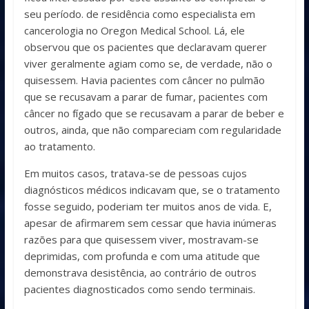
seu período. de residência como especialista em
cancerologia no Oregon Medical School. Lá, ele
observou que os pacientes que declaravam querer
viver geralmente agiam como se, de verdade, não o
quisessem. Havia pacientes com câncer no pulmão
que se recusavam a parar de fumar, pacientes com
câncer no fígado que se recusavam a parar de beber e
outros, ainda, que não compareciam com regularidade
ao tratamento.
Em muitos casos, tratava-se de pessoas cujos
diagnósticos médicos indicavam que, se o tratamento
fosse seguido, poderiam ter muitos anos de vida. E,
apesar de afirmarem sem cessar que havia inúmeras
razões para que quisessem viver, mostravam-se
deprimidas, com profunda e com uma atitude que
demonstrava desistência, ao contrário de outros
pacientes diagnosticados como sendo terminais.