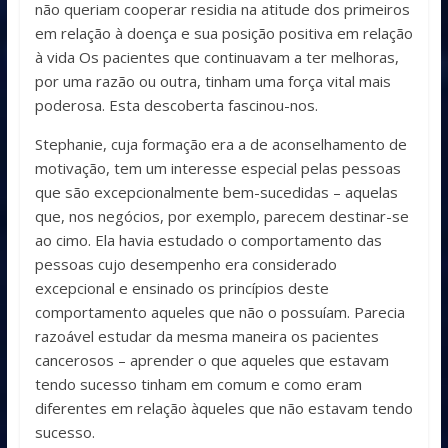
não queriam cooperar residia na atitude dos primeiros
em relação à doença e sua posição positiva em relação
à vida Os pacientes que continuavam a ter melhoras,
por uma razão ou outra, tinham uma força vital mais
poderosa. Esta descoberta fascinou-nos.
Stephanie, cuja formação era a de aconselhamento de
motivação, tem um interesse especial pelas pessoas
que são excepcionalmente bem-sucedidas – aquelas
que, nos negócios, por exemplo, parecem destinar-se
ao cimo. Ela havia estudado o comportamento das
pessoas cujo desempenho era considerado
excepcional e ensinado os princípios deste
comportamento aqueles que não o possuíam. Parecia
razoável estudar da mesma maneira os pacientes
cancerosos – aprender o que aqueles que estavam
tendo sucesso tinham em comum e como eram
diferentes em relação àqueles que não estavam tendo
sucesso.