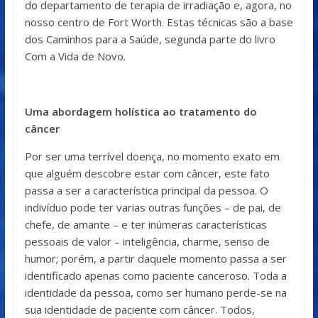
do departamento de terapia de irradiação e, agora, no
nosso centro de Fort Worth. Estas técnicas são a base
dos Caminhos para a Saúde, segunda parte do livro
Com a Vida de Novo.
Uma abordagem holística ao tratamento do
câncer
Por ser uma terrível doença, no momento exato em
que alguém descobre estar com câncer, este fato
passa a ser a característica principal da pessoa. O
indivíduo pode ter varias outras funções – de pai, de
chefe, de amante – e ter inúmeras características
pessoais de valor – inteligência, charme, senso de
humor; porém, a partir daquele momento passa a ser
identificado apenas como paciente canceroso. Toda a
identidade da pessoa, como ser humano perde-se na
sua identidade de paciente com câncer. Todos,