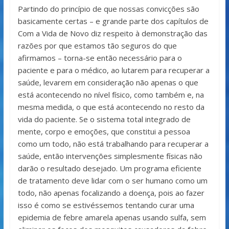
Partindo do princípio de que nossas convicções são
basicamente certas – e grande parte dos capítulos de
Com a Vida de Novo diz respeito à demonstração das
razões por que estamos tão seguros do que
afirmamos – torna-se então necessário para o
paciente e para o médico, ao lutarem para recuperar a
saúde, levarem em consideração não apenas o que
está acontecendo no nível físico, como também e, na
mesma medida, o que está acontecendo no resto da
vida do paciente. Se o sistema total integrado de
mente, corpo e emoções, que constitui a pessoa
como um todo, não está trabalhando para recuperar a
saúde, então intervenções simplesmente físicas não
darão o resultado desejado. Um programa eficiente
de tratamento deve lidar com o ser humano como um
todo, não apenas focalizando a doença, pois ao fazer
isso é como se estivéssemos tentando curar uma
epidemia de febre amarela apenas usando sulfa, sem