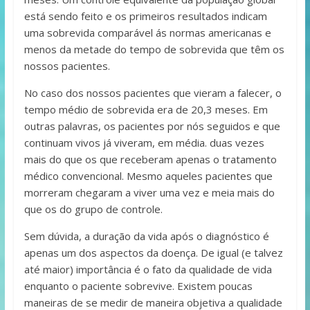
está sendo feito e os primeiros resultados indicam
uma sobrevida comparável ás normas americanas e
menos da metade do tempo de sobrevida que têm os
nossos pacientes.
No caso dos nossos pacientes que vieram a falecer, o
tempo médio de sobrevida era de 20,3 meses. Em
outras palavras, os pacientes por nós seguidos e que
continuam vivos já viveram, em média. duas vezes
mais do que os que receberam apenas o tratamento
médico convencional. Mesmo aqueles pacientes que
morreram chegaram a viver uma vez e meia mais do
que os do grupo de controle.
Sem dúvida, a duração da vida após o diagnóstico é
apenas um dos aspectos da doença. De igual (e talvez
até maior) importância é o fato da qualidade de vida
enquanto o paciente sobrevive. Existem poucas
maneiras de se medir de maneira objetiva a qualidade