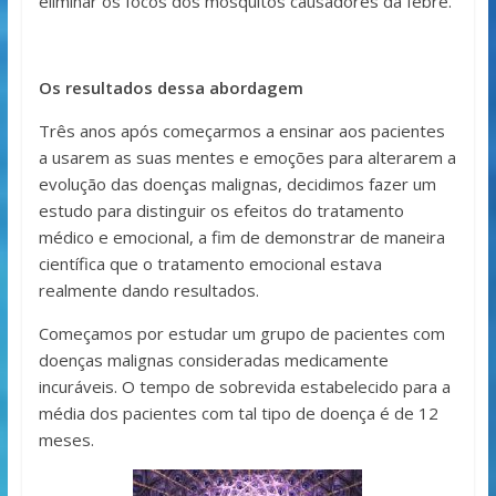
eliminar os focos dos mosquitos causadores da febre.
Os resultados dessa abordagem
Três anos após começarmos a ensinar aos pacientes
a usarem as suas mentes e emoções para alterarem a
evolução das doenças malignas, decidimos fazer um
estudo para distinguir os efeitos do tratamento
médico e emocional, a fim de demonstrar de maneira
científica que o tratamento emocional estava
realmente dando resultados.
Começamos por estudar um grupo de pacientes com
doenças malignas consideradas medicamente
incuráveis. O tempo de sobrevida estabelecido para a
média dos pacientes com tal tipo de doença é de 12
meses.