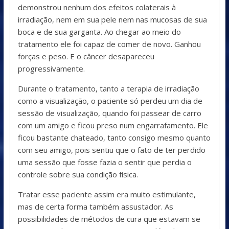
demonstrou nenhum dos efeitos colaterais à
irradiação, nem em sua pele nem nas mucosas de sua
boca e de sua garganta. Ao chegar ao meio do
tratamento ele foi capaz de comer de novo. Ganhou
forças e peso. E o câncer desapareceu
progressivamente.
Durante o tratamento, tanto a terapia de irradiação
como a visualização, o paciente só perdeu um dia de
sessão de visualização, quando foi passear de carro
com um amigo e ficou preso num engarrafamento. Ele
ficou bastante chateado, tanto consigo mesmo quanto
com seu amigo, pois sentiu que o fato de ter perdido
uma sessão que fosse fazia o sentir que perdia o
controle sobre sua condição física.
Tratar esse paciente assim era muito estimulante,
mas de certa forma também assustador. As
possibilidades de métodos de cura que estavam se