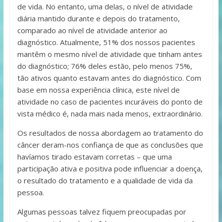
de vida. No entanto, uma delas, o nível de atividade
diária mantido durante e depois do tratamento,
comparado ao nível de atividade anterior ao
diagnóstico. Atualmente, 51% dos nossos pacientes
mantêm o mesmo nível de atividade que tinham antes
do diagnóstico; 76% deles estão, pelo menos 75%,
tão ativos quanto estavam antes do diagnóstico. Com
base em nossa experiência clínica, este nível de
atividade no caso de pacientes incuráveis do ponto de
vista médico é, nada mais nada menos, extraordinário.
Os resultados de nossa abordagem ao tratamento do
câncer deram-nos confiança de que as conclusões que
havíamos tirado estavam corretas – que uma
participação ativa e positiva pode influenciar a doença,
o resultado do tratamento e a qualidade de vida da
pessoa.
Algumas pessoas talvez fiquem preocupadas por