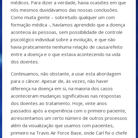
médicos. Para dizer a verdade, havia ocasiões em que
nós mesmos duvidávamos das nossas conclusões.
Como muita gente – sobretudo qualquer um com
formação médica -, havíamos aprendido que a doença
acontecia às pessoas, sem possibilidade de controle
psicológico individual sobre a evolução, e que não
havia praticamente nenhuma relação de causa/efeito
entre a doença e o que estava acontecendo na vida
dos doentes.
Continuamos, não obstante, a usar esta abordagem
para o câncer. Apesar de, às vezes, não haver
diferença na doença em si, na maioria dos casos
aconteceram mudanças significativas nas respostas
dos doentes ao tratamento. Hoje, vinte anos
passados após a experiência com o primeiro paciente,
acrescentamos um certo número de outros processos
além da visualização que usamos com pacientes,
primeiro na Travis Air Force Base, onde Carl foi o chefe