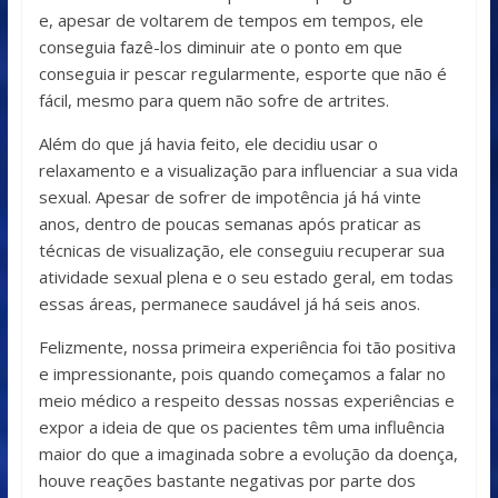
e, apesar de voltarem de tempos em tempos, ele
conseguia fazê-los diminuir ate o ponto em que
conseguia ir pescar regularmente, esporte que não é
fácil, mesmo para quem não sofre de artrites.
Além do que já havia feito, ele decidiu usar o
relaxamento e a visualização para influenciar a sua vida
sexual. Apesar de sofrer de impotência já há vinte
anos, dentro de poucas semanas após praticar as
técnicas de visualização, ele conseguiu recuperar sua
atividade sexual plena e o seu estado geral, em todas
essas áreas, permanece saudável já há seis anos.
Felizmente, nossa primeira experiência foi tão positiva
e impressionante, pois quando começamos a falar no
meio médico a respeito dessas nossas experiências e
expor a ideia de que os pacientes têm uma influência
maior do que a imaginada sobre a evolução da doença,
houve reações bastante negativas por parte dos