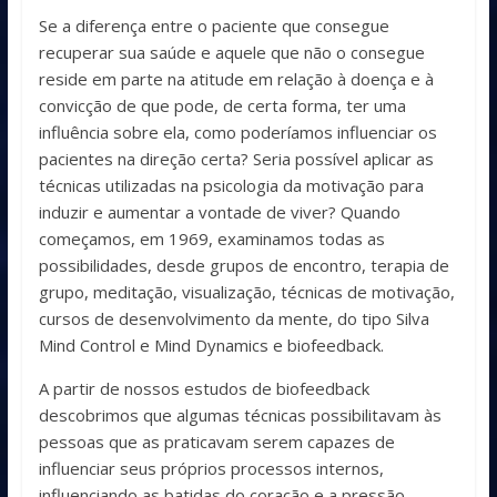
Se a diferença entre o paciente que consegue
recuperar sua saúde e aquele que não o consegue
reside em parte na atitude em relação à doença e à
convicção de que pode, de certa forma, ter uma
influência sobre ela, como poderíamos influenciar os
pacientes na direção certa? Seria possível aplicar as
técnicas utilizadas na psicologia da motivação para
induzir e aumentar a vontade de viver? Quando
começamos, em 1969, examinamos todas as
possibilidades, desde grupos de encontro, terapia de
grupo, meditação, visualização, técnicas de motivação,
cursos de desenvolvimento da mente, do tipo Silva
Mind Control e Mind Dynamics e biofeedback.
A partir de nossos estudos de biofeedback
descobrimos que algumas técnicas possibilitavam às
pessoas que as praticavam serem capazes de
influenciar seus próprios processos internos,
influenciando as batidas do coração e a pressão