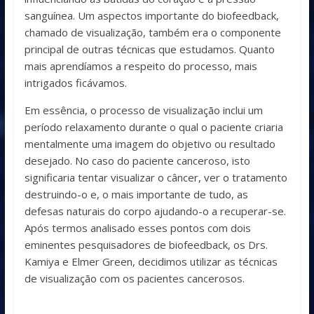
sanguínea. Um aspectos importante do biofeedback,
chamado de visualização, também era o componente
principal de outras técnicas que estudamos. Quanto
mais aprendíamos a respeito do processo, mais
intrigados ficávamos.
Em essência, o processo de visualização inclui um
período relaxamento durante o qual o paciente criaria
mentalmente uma imagem do objetivo ou resultado
desejado. No caso do paciente canceroso, isto
significaria tentar visualizar o câncer, ver o tratamento
destruindo-o e, o mais importante de tudo, as
defesas naturais do corpo ajudando-o a recuperar-se.
Após termos analisado esses pontos com dois
eminentes pesquisadores de biofeedback, os Drs.
Kamiya e Elmer Green, decidimos utilizar as técnicas
de visualização com os pacientes cancerosos.