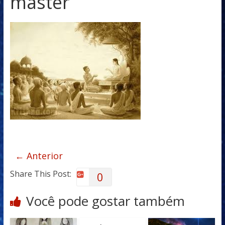
master
← Anterior
Share This Post:
0
Você pode gostar também