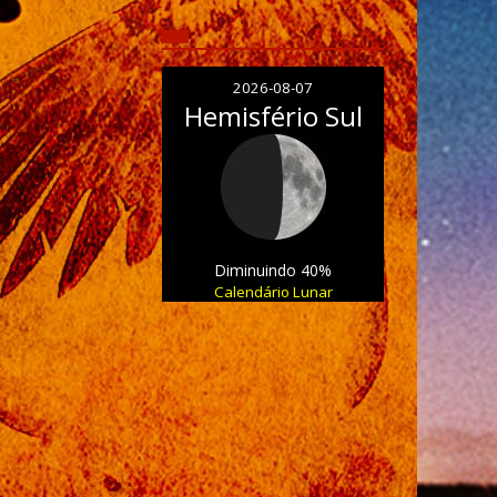
2026-08-07
Hemisfério Sul
Diminuindo 40%
Calendário Lunar