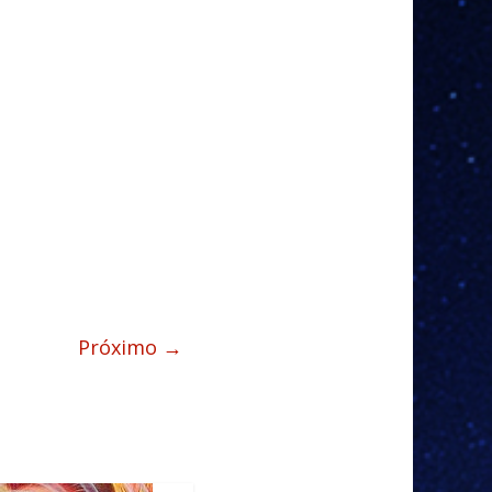
Próximo →