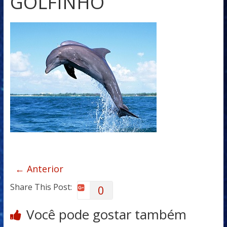
GOLFINHO
← Anterior
Share This Post:
0
Você pode gostar também