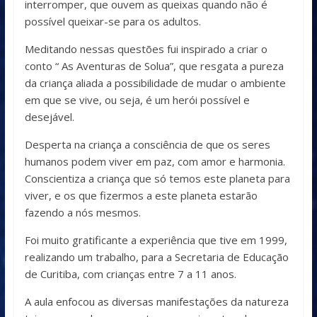
interromper, que ouvem as queixas quando não é
possível queixar-se para os adultos.
Meditando nessas questões fui inspirado a criar o
conto “ As Aventuras de Solua”, que resgata a pureza
da criança aliada a possibilidade de mudar o ambiente
em que se vive, ou seja, é um herói possível e
desejável.
Desperta na criança a consciência de que os seres
humanos podem viver em paz, com amor e harmonia.
Conscientiza a criança que só temos este planeta para
viver, e os que fizermos a este planeta estarão
fazendo a nós mesmos.
Foi muito gratificante a experiência que tive em 1999,
realizando um trabalho, para a Secretaria de Educação
de Curitiba, com crianças entre 7 a 11 anos.
A aula enfocou as diversas manifestações da natureza