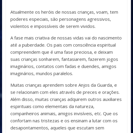
Atualmente os heróis de nossas crianças, voam, tem
poderes especiais, são personagens agressivos,
violentos e impossíveis de serem vividos.
A fase mais criativa de nossas vidas vai do nascimento
até a puberdade. Os pais com consciência espiritual
compreendem que é uma fase preciosa, e deixam
suas crianças sonharem, fantasiarem, fazerem jogos
imaginários, contatos com fadas e duendes, amigos
imaginários, mundos paralelos.
Muitas crianças aprendem sobre Anjos da Guarda, e
se relacionam com eles através de preces e orações.
Além disso, muitas crianças adquirem outros auxiliares
espirituais como elementais da natureza,
companheiros animais, amigos invisíveis, etc. Que os
confortam nas tristezas e os ensinam a lutar com os
desapontamentos, aqueles que escutam sem