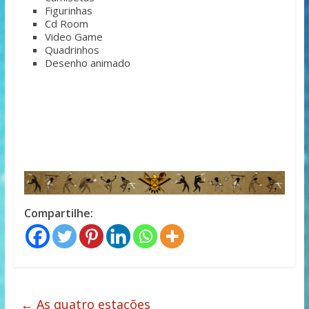
Figurinhas
Cd Room
Video Game
Quadrinhos
Desenho animado
Compartilhe:
←
As quatro estações