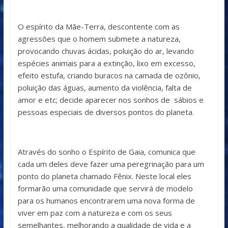
O espírito da Mãe-Terra, descontente com as
agressões que o homem submete a natureza,
provocando chuvas ácidas, poluição do ar, levando
espécies animais para a extinção, lixo em excesso,
efeito estufa, criando buracos na camada de ozônio,
poluição das águas, aumento da violência, falta de
amor e etc; decide aparecer nos sonhos de sábios e
pessoas especiais de diversos pontos do planeta.
Através do sonho o Espírito de Gaia, comunica que
cada um deles deve fazer uma peregrinação para um
ponto do planeta chamado Fênix. Neste local eles
formarão uma comunidade que servirá de modelo
para os humanos encontrarem uma nova forma de
viver em paz com a natureza e com os seus
semelhantes, melhorando a qualidade de vida e a