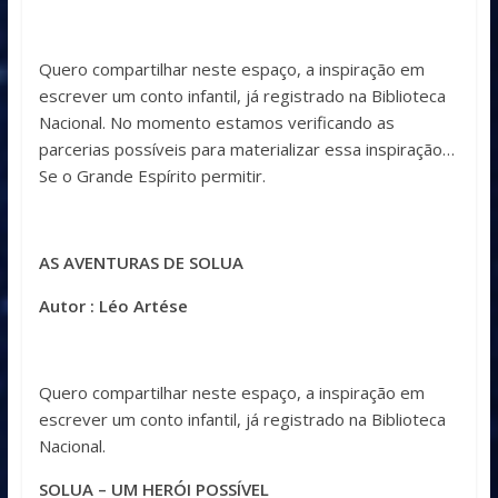
Quero compartilhar neste espaço, a inspiração em
escrever um conto infantil, já registrado na Biblioteca
Nacional. No momento estamos verificando as
parcerias possíveis para materializar essa inspiração…
Se o Grande Espírito permitir.
AS AVENTURAS DE SOLUA
Autor : Léo Artése
Quero compartilhar neste espaço, a inspiração em
escrever um conto infantil, já registrado na Biblioteca
Nacional.
SOLUA – UM HERÓI POSSÍVEL