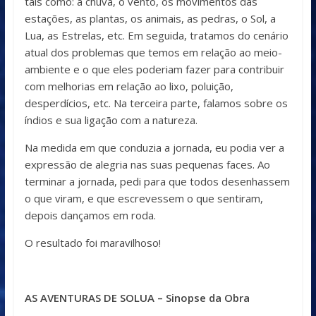
tais como: a chuva, o vento, os movimentos das
estações, as plantas, os animais, as pedras, o Sol, a
Lua, as Estrelas, etc. Em seguida, tratamos do cenário
atual dos problemas que temos em relação ao meio-
ambiente e o que eles poderiam fazer para contribuir
com melhorias em relação ao lixo, poluição,
desperdícios, etc. Na terceira parte, falamos sobre os
índios e sua ligação com a natureza.
Na medida em que conduzia a jornada, eu podia ver a
expressão de alegria nas suas pequenas faces. Ao
terminar a jornada, pedi para que todos desenhassem
o que viram, e que escrevessem o que sentiram,
depois dançamos em roda.
O resultado foi maravilhoso!
AS AVENTURAS DE SOLUA – Sinopse da Obra