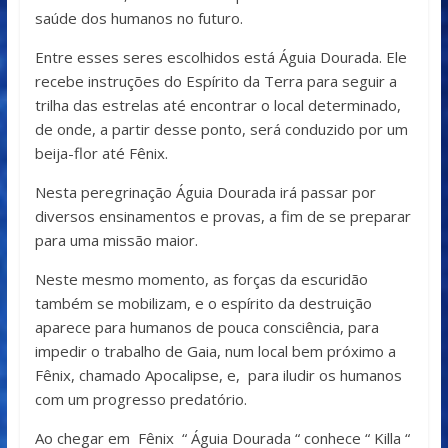
saúde dos humanos no futuro.
Entre esses seres escolhidos está Águia Dourada. Ele
recebe instruções do Espírito da Terra para seguir a
trilha das estrelas até encontrar o local determinado,
de onde, a partir desse ponto, será conduzido por um
beija-flor até Fênix.
Nesta peregrinação Águia Dourada irá passar por
diversos ensinamentos e provas, a fim de se preparar
para uma missão maior.
Neste mesmo momento, as forças da escuridão
também se mobilizam, e o espírito da destruição
aparece para humanos de pouca consciência, para
impedir o trabalho de Gaia, num local bem próximo a
Fênix, chamado Apocalipse, e, para iludir os humanos
com um progresso predatório.
Ao chegar em Fênix “ Águia Dourada “ conhece “ Killa “