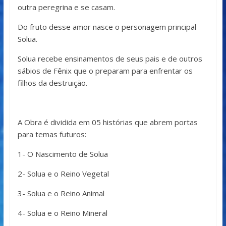
outra peregrina e se casam.
Do fruto desse amor nasce o personagem principal
Solua.
Solua recebe ensinamentos de seus pais e de outros
sábios de Fênix que o preparam para enfrentar os
filhos da destruição.
A Obra é dividida em 05 histórias que abrem portas
para temas futuros:
1- O Nascimento de Solua
2- Solua e o Reino Vegetal
3- Solua e o Reino Animal
4- Solua e o Reino Mineral