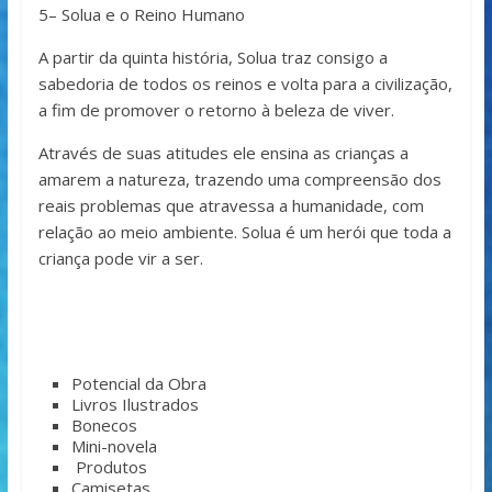
5– Solua e o Reino Humano
A partir da quinta história, Solua traz consigo a
sabedoria de todos os reinos e volta para a civilização,
a fim de promover o retorno à beleza de viver.
Através de suas atitudes ele ensina as crianças a
amarem a natureza, trazendo uma compreensão dos
reais problemas que atravessa a humanidade, com
relação ao meio ambiente. Solua é um herói que toda a
criança pode vir a ser.
Potencial da Obra
Livros Ilustrados
Bonecos
Mini-novela
Produtos
Camisetas