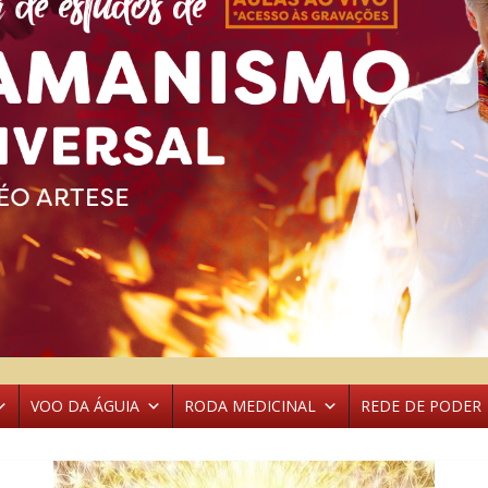
VOO DA ÁGUIA
RODA MEDICINAL
REDE DE PODER