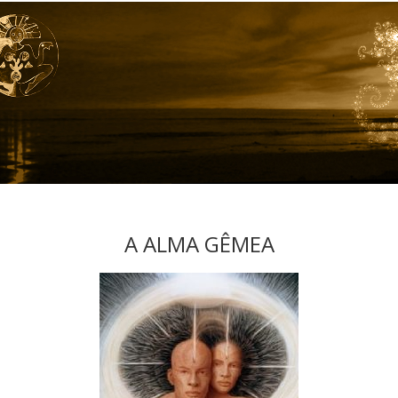
A ALMA GÊMEA