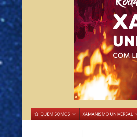
QUEM SOMOS
XAMANISMO UNIVERSAL