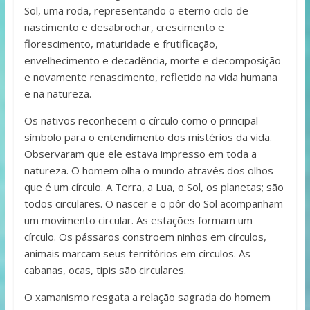
Sol, uma roda, representando o eterno ciclo de
nascimento e desabrochar, crescimento e
florescimento, maturidade e frutificação,
envelhecimento e decadência, morte e decomposição
e novamente renascimento, refletido na vida humana
e na natureza.
Os nativos reconhecem o círculo como o principal
símbolo para o entendimento dos mistérios da vida.
Observaram que ele estava impresso em toda a
natureza. O homem olha o mundo através dos olhos
que é um círculo. A Terra, a Lua, o Sol, os planetas; são
todos circulares. O nascer e o pôr do Sol acompanham
um movimento circular. As estações formam um
círculo. Os pássaros constroem ninhos em círculos,
animais marcam seus territórios em círculos. As
cabanas, ocas, tipis são circulares.
O xamanismo resgata a relação sagrada do homem