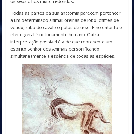
os seus olhos muito redondos.
Todas as partes da sua anatomia parecem pertencer
a um determinado animal: orelhas de lobo, chifres de
veado, rabo de cavalo e patas de urso. E no entanto o
efeito geral é notoriamente humano. Outra
interpretação possível é a de que represente um
espírito Senhor dos Animais personificando
simultaneamente a essência de todas as espécies.