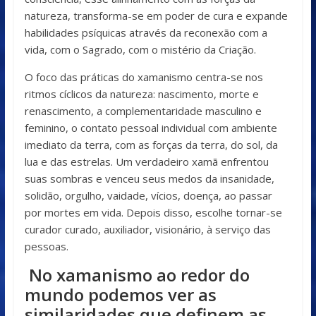
natureza, transforma-se em poder de cura e expande
habilidades psíquicas através da reconexão com a
vida, com o Sagrado, com o mistério da Criação.
O foco das práticas do xamanismo centra-se nos
ritmos cíclicos da natureza: nascimento, morte e
renascimento, a complementaridade masculino e
feminino, o contato pessoal individual com ambiente
imediato da terra, com as forças da terra, do sol, da
lua e das estrelas. Um verdadeiro xamã enfrentou
suas sombras e venceu seus medos da insanidade,
solidão, orgulho, vaidade, vícios, doença, ao passar
por mortes em vida. Depois disso, escolhe tornar-se
curador curado, auxiliador, visionário, à serviço das
pessoas.
No xamanismo ao redor do
mundo podemos ver as
similaridades que definem as