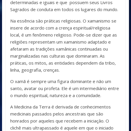
determinadas e iguais e que possuem seus Livros
Sagrados de conduta em todos os lugares do mundo.
Na essência são práticas religiosas. O xamanismo se
insere de acordo com a crença espiritual/religiosa
local, é um fenômeno religioso. Pode-se dizer que as
religiões representam um xamanismo adaptado e
afetaram as tradições xamânicas continuadas ou
marginalizadas nas culturas que dominaram. As
práticas, os mitos, as entidades dependem da tribo,
linha, geografia, crenças.
O xamã é sempre uma figura dominante e não um
santo, avatar ou profeta. Ele é um intermediário entre
o mundo espiritual, natureza e a comunidade.
A Medicina da Terra é derivada de conhecimentos
medicinais passados pelos ancestrais que são
honrados por aqueles que recebem a iniciação. O
clichê mais ultrapassado é aquele em que o iniciado