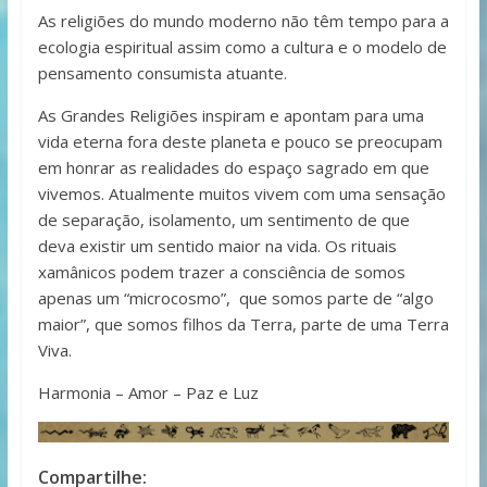
As religiões do mundo moderno não têm tempo para a
ecologia espiritual assim como a cultura e o modelo de
pensamento consumista atuante.
As Grandes Religiões inspiram e apontam para uma
vida eterna fora deste planeta e pouco se preocupam
em honrar as realidades do espaço sagrado em que
vivemos. Atualmente muitos vivem com uma sensação
de separação, isolamento, um sentimento de que
deva existir um sentido maior na vida. Os rituais
xamânicos podem trazer a consciência de somos
apenas um “microcosmo”, que somos parte de “algo
maior”, que somos filhos da Terra, parte de uma Terra
Viva.
Harmonia – Amor – Paz e Luz
Compartilhe: