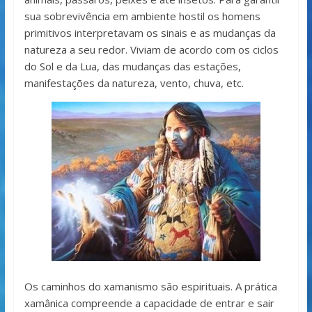
sua sobrevivência em ambiente hostil os homens
primitivos interpretavam os sinais e as mudanças da
natureza a seu redor. Viviam de acordo com os ciclos
do Sol e da Lua, das mudanças das estações,
manifestações da natureza, vento, chuva, etc.
Os caminhos do xamanismo são espirituais. A prática
xamânica compreende a capacidade de entrar e sair