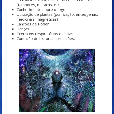
(tambores, maracás, etc.)
Conhecimento sobre o fogo
Utilização de plantas (purificação, enteógenas,
medicinais, magnéticas)
Canções de Poder
Danças
Exercícios respiratórios e dietas
Contação de histórias, preleções.