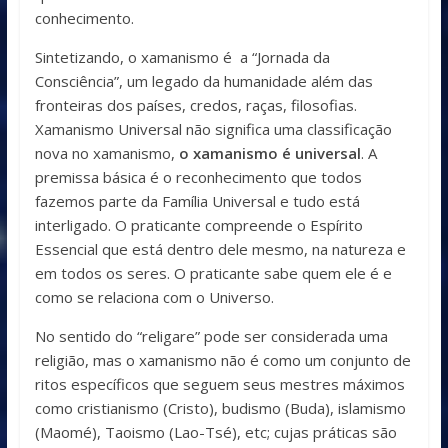
conhecimento.
Sintetizando, o xamanismo é a “Jornada da
Consciência”, um legado da humanidade além das
fronteiras dos países, credos, raças, filosofias.
Xamanismo Universal não significa uma classificação
nova no xamanismo,
o xamanismo é universal
. A
premissa básica é o reconhecimento que todos
fazemos parte da Família Universal e tudo está
interligado. O praticante compreende o Espírito
Essencial que está dentro dele mesmo, na natureza e
em todos os seres. O praticante sabe quem ele é e
como se relaciona com o Universo.
No sentido do “religare” pode ser considerada uma
religião, mas o xamanismo não é como um conjunto de
ritos específicos que seguem seus mestres máximos
como cristianismo (Cristo), budismo (Buda), islamismo
(Maomé), Taoismo (Lao-Tsé), etc; cujas práticas são