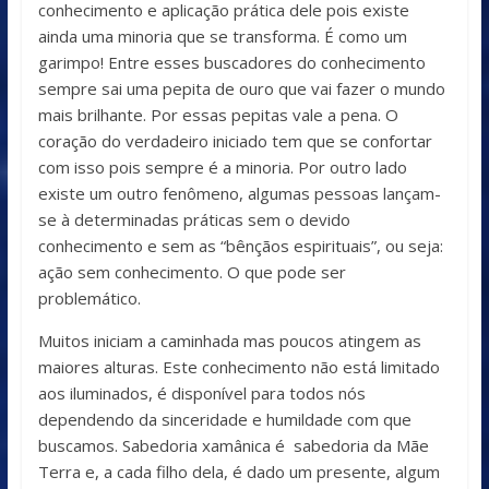
conhecimento e aplicação prática dele pois existe
ainda uma minoria que se transforma. É como um
garimpo! Entre esses buscadores do conhecimento
sempre sai uma pepita de ouro que vai fazer o mundo
mais brilhante. Por essas pepitas vale a pena. O
coração do verdadeiro iniciado tem que se confortar
com isso pois sempre é a minoria. Por outro lado
existe um outro fenômeno, algumas pessoas lançam-
se à determinadas práticas sem o devido
conhecimento e sem as “bênçãos espirituais”, ou seja:
ação sem conhecimento. O que pode ser
problemático.
Muitos iniciam a caminhada mas poucos atingem as
maiores alturas. Este conhecimento não está limitado
aos iluminados, é disponível para todos nós
dependendo da sinceridade e humildade com que
buscamos. Sabedoria xamânica é sabedoria da Mãe
Terra e, a cada filho dela, é dado um presente, algum