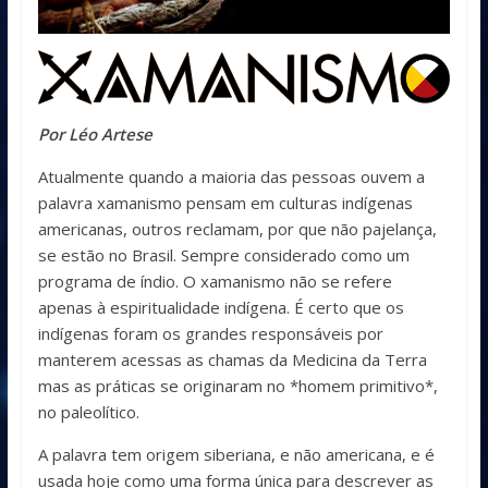
Por Léo Artese
Atualmente quando a maioria das pessoas ouvem a
palavra xamanismo pensam em culturas indígenas
americanas, outros reclamam, por que não pajelança,
se estão no Brasil. Sempre considerado como um
programa de índio. O xamanismo não se refere
apenas à espiritualidade indígena. É certo que os
indígenas foram os grandes responsáveis por
manterem acessas as chamas da Medicina da Terra
mas as práticas se originaram no *homem primitivo*,
no paleolítico.
A palavra tem origem siberiana, e não americana, e é
usada hoje como uma forma única para descrever as