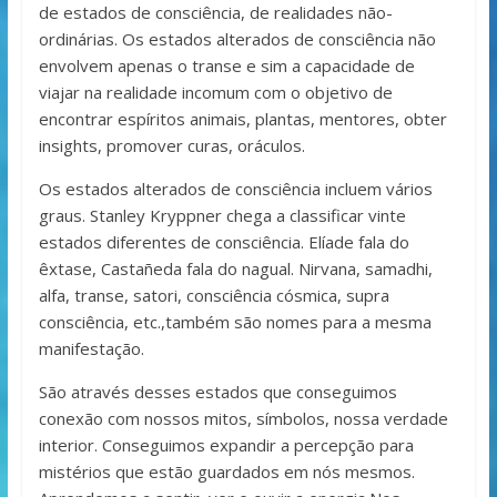
de estados de consciência, de realidades não-
ordinárias. Os estados alterados de consciência não
envolvem apenas o transe e sim a capacidade de
viajar na realidade incomum com o objetivo de
encontrar espíritos animais, plantas, mentores, obter
insights, promover curas, oráculos.
Os estados alterados de consciência incluem vários
graus. Stanley Kryppner chega a classificar vinte
estados diferentes de consciência. Elíade fala do
êxtase, Castañeda fala do nagual. Nirvana, samadhi,
alfa, transe, satori, consciência cósmica, supra
consciência, etc.,também são nomes para a mesma
manifestação.
São através desses estados que conseguimos
conexão com nossos mitos, símbolos, nossa verdade
interior. Conseguimos expandir a percepção para
mistérios que estão guardados em nós mesmos.