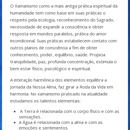
O Xamanismo como a mais antiga prática espiritual da
humanidade tem como base em suas práticas o
respeito pela ecologia, reconhecimento do Sagrado,
necessidade de expandir a consciência e obter
resposta em mundos paralelos, prática do amor
incondicional. Suas práticas estabelecem contato com
outros planos de consciência a fim de obter
conhecimento, poder, equilíbrio, saúde. Propicia
tranqüilidade, paz, profunda concentração, estimula o
bem estar físico, psicológico e espiritual.
A interação harmônica dos elementos equilibra a
Jornada da Nossa Alma, faz girar a Roda da Vida em
harmonia. No xamanismo praticado na atualidade
estudamos os talentos elementais:
A Terra é relacionada com o corpo físico e com as
sensações.
A Água é relacionada com a alma e com as
emoções e sentimentos.