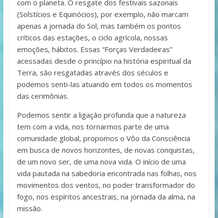
com o planeta. O resgate dos festivais sazonais
(Solstícios e Equinócios), por exemplo, não marcam
apenas a jornada do Sol, mas também os pontos
críticos das estações, o ciclo agrícola, nossas
emoções, hábitos. Essas “Forças Verdadeiras”
acessadas desde o princípio na história espiritual da
Terra, são resgatadas através dos séculos e
podemos senti-las atuando em todos os momentos
das cerimônias.
Podemos sentir a ligação profunda que a natureza
tem com a vida, nos tornarmos parte de uma
comunidade global, propomos o Vôo da Consciência
em busca de novos horizontes, de novas conquistas,
de um novo ser, de uma nova vida. O início de uma
vida pautada na sabedoria encontrada nas folhas, nos
movimentos dos ventos, no poder transformador do
fogo, nos espíritos ancestrais, na jornada da alma, na
missão.