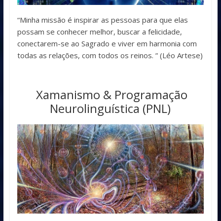
“Minha missão é inspirar as pessoas para que elas
possam se conhecer melhor, buscar a felicidade,
conectarem-se ao Sagrado e viver em harmonia com
todas as relações, com todos os reinos. ” (Léo Artese)
Xamanismo & Programação
Neurolinguística (PNL)