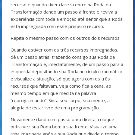
recurso e quando tiver clareza entre na Roda da
Transformação dando um passo à frente e reviva a
experiência com toda a emoção até sentir que a Roda
está impregnada com esse primeiro recurso.
Repita o mesmo passo com os outros dois recursos.
Quando estiver com os três recursos impregnados,
dê um passo atrás, trazendo consigo sua Roda da
Transformação e, imediatamente, dê um pas­so para a
esquerda depositando sua Roda no círculo traumático
e visualize a situação, só que agora com os três
recursos que faltavam. Veja como fica a cena, ao
mesmo tempo em que medita na palavra
“reprogramando”. Sinta seu corpo, sua mente, a
alegria de estar livre de uma programação.
Novamente dando um passo para direita, coloque
outra vez sua Roda bem à sua frente. Visualize uma
linha imaginaria após a sua Roda que divide o tempo