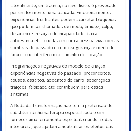
Literalmente, um trauma, no nível físico, é provocado
por um ferimento, uma pancada. Emocionalmente,
experiências frustrantes podem acarretar bloqueios
que podem ser chamados de medo, timidez, culpa,
desanimo, sensação de incapacidade, baixa
autoestima etc., que fazem com a pessoa viva com as
sombras do passado e com insegurança e medo do
futuro, que interferem no caminho do coração.
Programações negativas do modelo de criação,
experiências negativas do passado, preconceitos,
abusos, assaltos, acidentes de carro, separações
traições, falsidade etc. contribuem para esses
sintomas.
A Roda da Transformação não tem a pretensão de
substituir nenhuma terapia especializada e sim
fornecer uma ferramenta espiritual, criando “rodas
interiores”, que ajudam a neutralizar os efeitos das