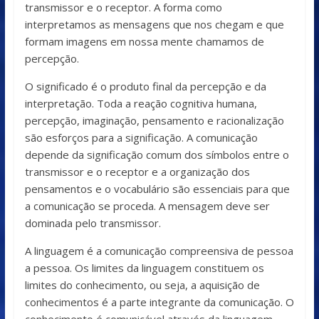
transmissor e o receptor. A forma como
interpretamos as mensagens que nos chegam e que
formam imagens em nossa mente chamamos de
percepção.
O significado é o produto final da percepção e da
interpretação. Toda a reação cognitiva humana,
percepção, imaginação, pensamento e racio­nalização
são esforços para a significação. A comunicação
depende da significação comum dos símbolos entre o
transmissor e o receptor e a or­ganização dos
pensamentos e o vocabulário são essenciais para que
a co­municação se proceda. A mensagem deve ser
dominada pelo transmissor.
A linguagem é a comunicação compreensiva de pessoa
a pessoa. Os limites da linguagem constituem os
limites do conhecimento, ou seja, a aquisição de
conhecimentos é a parte integrante da comunicação. O