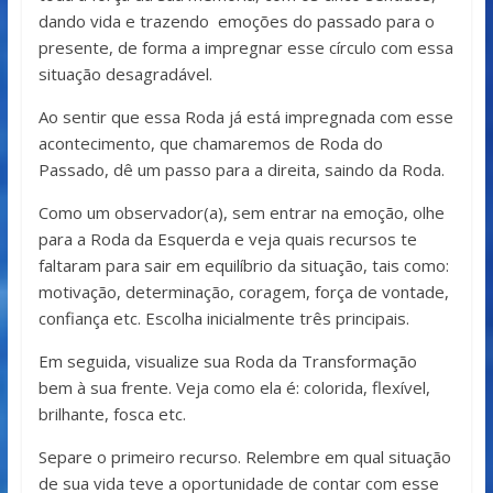
dando vida e trazendo emoções do passado para o
presente, de forma a impregnar esse círculo com essa
situação desagradável.
Ao sentir que essa Roda já está impregnada com esse
acontecimento, que chamaremos de Roda do
Passado, dê um passo para a direita, saindo da Roda.
Como um observador(a), sem entrar na emoção, olhe
para a Roda da Esquerda e veja quais recursos te
faltaram para sair em equilíbrio da situação, tais como:
motivação, determinação, coragem, força de vontade,
confiança etc. Escolha inicialmente três principais.
Em seguida, visualize sua Roda da Transformação
bem à sua frente. Veja como ela é: colorida, flexível,
brilhante, fosca etc.
Separe o primeiro recurso. Relembre em qual situação
de sua vida teve a oportunidade de contar com esse