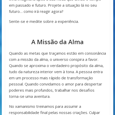
em passado e futuro. Projete a situação lá no seu
futuro… como irá reagir agora?
Sente-se e medite sobre a experiência.
A Missão da Alma
Quando as metas que traçamos estão em consonância
com a missão da alma, o universo conspira a favor.
Quando se aproxima o verdadeiro propósito da alma,
tudo da natureza interior vem à tona. A pessoa entra
em um processo mais rápido de transformação
pessoal. Quando convida­mos o amor para despertar
poderes mais profundos, trabalhar nos desafios
torna-se uma aventura.
No xamanismo treinamos para assumir a
responsabilidade final pelas nossas criações. Culpar