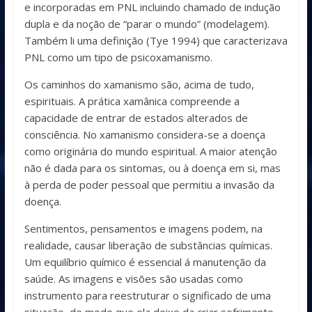
e incorporadas em PNL incluindo chamado de indução
dupla e da noção de “parar o mundo” (modelagem).
Também li uma definição (Tye 1994) que caracterizava
PNL como um tipo de psicoxamanismo.
Os caminhos do xamanismo são, acima de tudo,
espirituais. A prática xamânica compreende a
capacidade de entrar de estados alterados de
consciência. No xamanismo considera-se a doença
como originária do mundo espiritual. A maior atenção
não é dada para os sintomas, ou à doença em si, mas
à perda de poder pessoal que permitiu a invasão da
doença.
Sentimentos, pensamentos e imagens podem, na
realidade, causar liberação de substâncias químicas.
Um equilíbrio químico é essencial á manutenção da
saúde. As imagens e visões são usadas como
instrumento para reestruturar o significado de uma