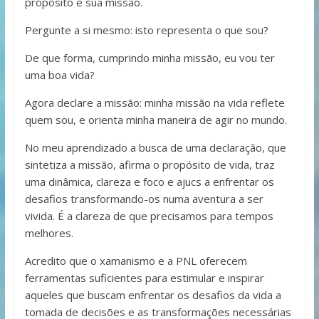
propósito e sua missão.
Pergunte a si mesmo: isto representa o que sou?
De que forma, cumprindo minha missão, eu vou ter
uma boa vida?
Agora declare a missão: minha missão na vida reflete
quem sou, e orienta minha maneira de agir no mundo.
No meu aprendizado a busca de uma declaração, que
sintetiza a mis­são, afirma o propósito de vida, traz
uma dinâmica, clareza e foco e ajucs a enfrentar os
desafios transformando-os numa aventura a ser
vivida. É a clareza de que precisamos para tempos
melhores.
Acredito que o xamanismo e a PNL oferecem
ferramentas suficientes para estimular e inspirar
aqueles que buscam enfrentar os desafios da vida a
tomada de decisões e as transformações necessárias