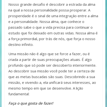
Nosso grande desafio é descobrir a estrada da alma
na qual a nossa personalidade possa prosperar. A
prosperidade é o sinal de uma integração entre a alma
e a personalidade. Nossa alma, que conhece o
passado sabe o que a vida precisa para continuar o
estudo que foi deixado em outras vidas. Nossa alma é
a força primordial, por trás de nós, que forja o nosso
destino infinito.
Uma missão não é algo que se force a fazer, ou é
criada a partir de suas preocupações atuais. É algo
profundo que só pode ser descoberto interiormente.
Ao descobrir sua missão você pode ter a certeza de
que as metas buscadas são suas. Descobrindo a sua
missão, e vivendo-a, ela unificará seus interesses, ao
mesmo tempo em que se desenvolve. A lição
fundamental:
Faça o que gosta de fazer!