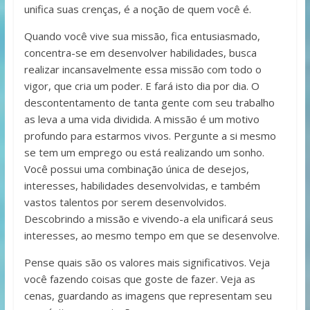
unifica suas crenças, é a noção de quem você é.
Quando você vive sua missão, fica entusiasmado,
concentra-se em desenvolver habilidades, busca
realizar incansavelmente essa missão com todo o
vigor, que cria um poder. E fará isto dia por dia. O
descontentamen­to de tanta gente com seu trabalho
as leva a uma vida dividida. A missão é um motivo
profundo para estarmos vivos. Pergunte a si mesmo
se tem um emprego ou está realizando um sonho.
Você possui uma combinação única de desejos,
interesses, habilidades desenvolvidas, e também
vastos talentos por serem desenvolvidos.
Descobrindo a missão e vivendo-a ela unificará seus
interesses, ao mesmo tempo em que se desenvolve.
Pense quais são os valores mais significativos. Veja
você fazendo coisas que goste de fazer. Veja as
cenas, guardando as imagens que representam seu