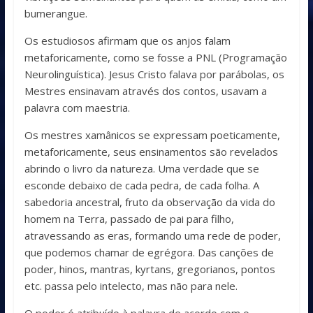
bumerangue.
Os estudiosos afirmam que os anjos falam
metaforicamente, como se fosse a PNL (Programação
Neurolinguística). Jesus Cristo falava por parábolas, os
Mestres ensinavam através dos contos, usavam a
palavra com maestria.
Os mestres xamânicos se expressam poeticamente,
metaforicamente, seus ensinamentos são revelados
abrindo o livro da natureza. Uma verdade que se
esconde debaixo de cada pedra, de cada folha. A
sabedoria ancestral, fruto da observação da vida do
homem na Terra, passado de pai para filho,
atravessando as eras, formando uma rede de poder,
que podemos chamar de egrégora. Das canções de
poder, hinos, mantras, kyrtans, gregorianos, pontos
etc. passa pelo intelecto, mas não para nele.