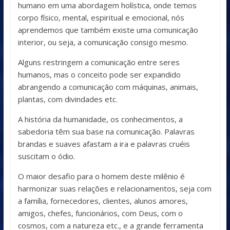
humano em uma abordagem holística, onde temos
corpo físico, mental, espiritual e emocional, nós
aprendemos que também existe uma comunicação
interior, ou seja, a comunicação consigo mesmo.
Alguns restringem a comunicação entre seres
humanos, mas o con­ceito pode ser expandido
abrangendo a comunicação com máquinas, ani­mais,
plantas, com divindades etc.
A história da humanidade, os conhecimentos, a
sabedoria têm sua base na comunicação. Palavras
brandas e suaves afastam a ira e palavras cruéis
suscitam o ódio.
O maior desafio para o homem deste milênio é
harmonizar suas relações e relacionamentos, seja com
a família, fornecedores, clientes, alunos amores,
amigos, chefes, funcionários, com Deus, com o
cosmos, com a natureza etc., e a grande ferramenta