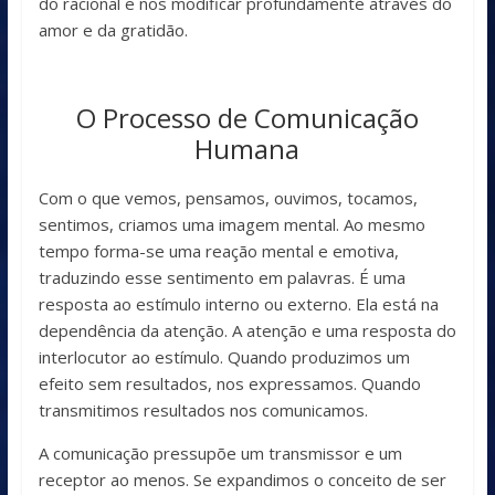
do racional e nos modificar profundamente através do
amor e da gratidão.
O Processo de Comunicação
Humana
Com o que vemos, pensamos, ouvimos, tocamos,
sentimos, criamos uma imagem mental. Ao mesmo
tempo forma-se uma reação mental e emotiva,
traduzindo esse sentimento em palavras. É uma
resposta ao estímulo interno ou externo. Ela está na
dependência da atenção. A atenção e uma resposta do
interlocutor ao estímulo. Quando produzimos um
efeito sem resultados, nos expressamos. Quando
transmitimos resultados nos comunicamos.
A comunicação pressupõe um transmissor e um
receptor ao menos. Se expandimos o conceito de ser