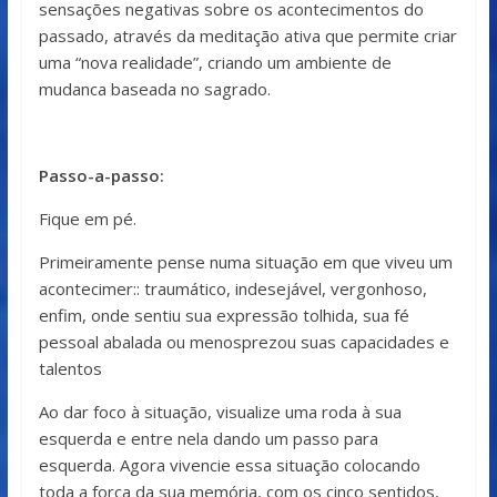
sensações negativas sobre os acontecimentos do
passado, através da meditação ativa que permite criar
uma “nova realidade”, criando um ambiente de
mudanca baseada no sagrado.
Passo-a-passo:
Fique em pé.
Primeiramente pense numa situação em que viveu um
acontecimer:: traumático, indesejável, vergonhoso,
enfim, onde sentiu sua expressão to­lhida, sua fé
pessoal abalada ou menosprezou suas capacidades e
talentos
Ao dar foco à situação, visualize uma roda à sua
esquerda e entre nela dando um passo para
esquerda. Agora vivencie essa situação colocando
toda a força da sua memória, com os cinco sentidos,