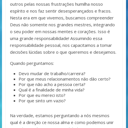
outros pelas nossas frustrações humilha nosso
espírito e nos faz sentir desesperançados e fracos.
Nesta era em que vive­mos, buscamos compreender
Deus não somente nos grandes mestres, integrando
o seu poder em nossas mentes e corações. Isso é
uma grande responsabilidade! Assumindo essa
responsabilidade pessoal, nos capacitamos a tomar
decisões lúcidas sobre o que queremos e desejamos.
Quando perguntamos:
Devo mudar de trabalho/carreira?
Por que meus relacionamentos não dão certo?
Por que não acho a pessoa certa?
Qual é a finalidade de minha vida?
Por que eu mereci isto?
Por que sinto um vazio?
Na verdade, estamos perguntando a nós mesmos
qual é a direção ce nossa alma e como podemos unir