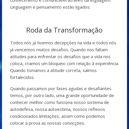
co­nhecimento é comunicável através da linguagem.
Linguagem e pensamen­to estão ligados.
Roda da Transformação
Todos nós já tivemos decepções na vida e todos nós
já vencemos muitos desafios. Quando nos faltam
atitudes para enfrentar os desafios que a vida nos
coloca, criamos um bloqueio com relação à experiência.
Quando tomamos a atitude correta, saímos
fortalecidos.
Quando passamos por fases agudas e desafiantes
temos, por outro lado, uma grande oportunidade de
conhecer melhor como funciona nosso sistema de
autodefesa, nossa autoestima, nossos reflexos
condicionados limitações, assim como podemos
colocar à prova as nossas convicções.