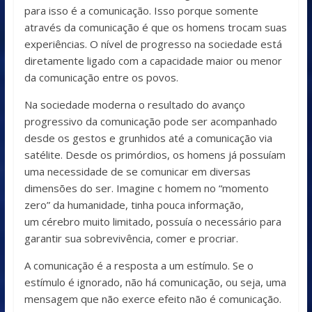
para isso é a comunicação. Isso porque somente
através da comunicação é que os homens trocam suas
experiências. O nível de progresso na sociedade está
diretamente ligado com a capacidade maior ou menor
da comunicação entre os povos.
Na sociedade moderna o resultado do avanço
progressivo da comunicação pode ser acompanhado
desde os gestos e grunhidos até a comunicação via
satélite. Desde os primórdios, os homens já possuíam
uma necessidade de se comunicar em diversas
dimensões do ser. Imagine c homem no “momento
zero” da humanidade, tinha pouca informação,
um cérebro muito limitado, possuía o necessário para
garantir sua sobrevivência, comer e procriar.
A comunicação é a resposta a um estímulo. Se o
estímulo é ignorado, não há comunicação, ou seja, uma
mensagem que não exerce efeito não é comunicação.