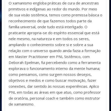
O xamanismo engloba práticas de cura de ancestrais
primitivos e indígenas ao redor do mundo. Por meio
de sua visão sistêmica, temos como premissa básica o
reconhecimento de que fazemos todos parte da
família universal, onde tudo está interligado. O
praticante apropria-se do espírito essencial que está
nele mesmo, na natureza e em todos os seres,
ampliando o conhecimento sobre si e sobre a sua
relação com o universo quando ainda fazia a formação
em Master Practitioner em PNL Sistêmico, com
Deborah Epelman, fui percebendo como a ferramenta
explorava o funcionamento interno da mente humana;
como pensamos, como surgem nossos desejos,
objetivos e medos e como buscar motivação, fazer
conexões, dar sentido às nossas experiências. Aplico
PNL em todas as áreas em que atuo, como professor
de oratória, personal coach e também como instrutor
de xamanismo.