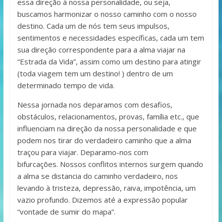
essa direção à nossa personalidade, ou seja,
buscamos harmonizar o nosso caminho com o nosso
destino. Cada um de nós tem seus impulsos,
sentimentos e necessidades específicas, cada um tem
sua direção correspondente para a alma viajar na
“Estrada da Vida”, assim como um destino para atingir
(toda viagem tem um destino! ) dentro de um
determinado tempo de vida.
Nessa jornada nos deparamos com desafios,
obstáculos, relacionamentos, provas, família etc., que
influenciam na direção da nossa personalidade e que
podem nos tirar do verdadeiro caminho que a alma
traçou para viajar. Deparamo-nos com
bifurcações. Nossos conflitos internos surgem quando
a alma se distancia do caminho verdadeiro, nos
levando à tristeza, depressão, raiva, impotência, um
vazio profundo. Dizemos até a expressão popular
“vontade de sumir do mapa”.