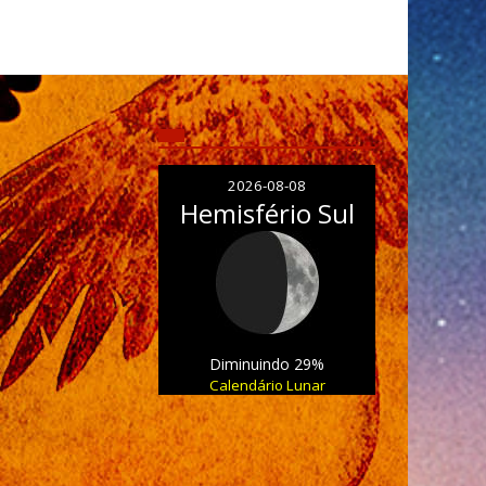
2026-08-08
Hemisfério Sul
Diminuindo 29%
Calendário Lunar