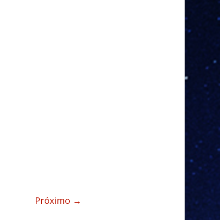
Próximo →