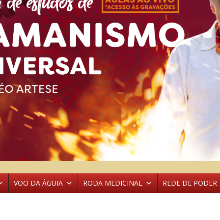
VOO DA ÁGUIA
RODA MEDICINAL
REDE DE PODER