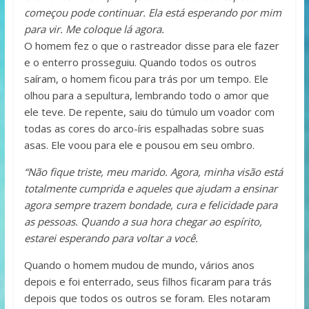
começou pode continuar. Ela está esperando por mim
para vir. Me coloque lá agora.
O homem fez o que o rastreador disse para ele fazer
e o enterro prosseguiu. Quando todos os outros
saíram, o homem ficou para trás por um tempo. Ele
olhou para a sepultura, lembrando todo o amor que
ele teve. De repente, saiu do túmulo um voador com
todas as cores do arco-íris espalhadas sobre suas
asas. Ele voou para ele e pousou em seu ombro.
“Não fique triste, meu marido. Agora, minha visão está
totalmente cumprida e aqueles que ajudam a ensinar
agora sempre trazem bondade, cura e felicidade para
as pessoas. Quando a sua hora chegar ao espírito,
estarei esperando para voltar a você.
Quando o homem mudou de mundo, vários anos
depois e foi enterrado, seus filhos ficaram para trás
depois que todos os outros se foram. Eles notaram