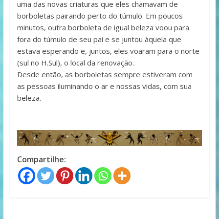
uma das novas criaturas que eles chamavam de
borboletas pairando perto do túmulo. Em poucos
minutos, outra borboleta de igual beleza voou para
fora do túmulo de seu pai e se juntou àquela que
estava esperando e, juntos, eles voaram para o norte
(sul no H.Sul), o local da renovação.
Desde então, as borboletas sempre estiveram com
as pessoas iluminando o ar e nossas vidas, com sua
beleza.
Compartilhe: