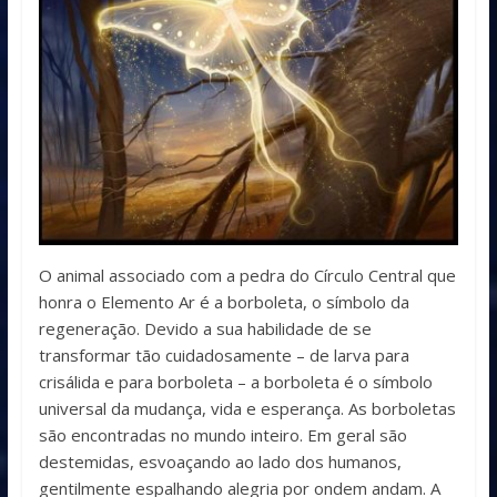
O animal associado com a pedra do Círculo Central que
honra o Elemento Ar é a borboleta, o símbolo da
regeneração. Devido a sua habilidade de se
transformar tão cuidadosamente – de larva para
crisálida e para borboleta – a borboleta é o símbolo
universal da mudança, vida e esperança. As borboletas
são encontradas no mundo inteiro. Em geral são
destemidas, esvoaçando ao lado dos humanos,
gentilmente espalhando alegria por ondem andam. A