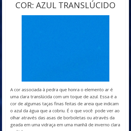
COR: AZUL TRANSLÚCIDO
A cor associada à pedra que honra o elemento ar é
uma clara translúcida com um toque de azul. Essa é a
cor de algumas taças finas feitas de areia que indicam
o azul da água que a cobriu. É o que você pode ver ao
olhar através das asas de borboletas ou através da
geada em uma vidraça em uma manhã de inverno clara