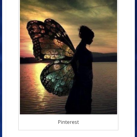
Pinterest