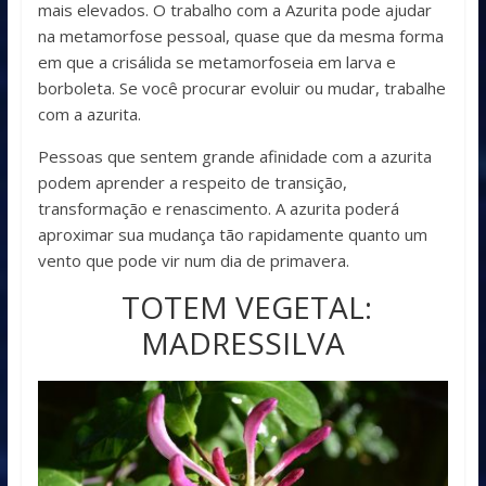
mais elevados. O trabalho com a Azurita pode ajudar
na metamorfose pessoal, quase que da mesma forma
em que a crisálida se metamorfoseia em larva e
borboleta. Se você procurar evoluir ou mudar, trabalhe
com a azurita.
Pessoas que sentem grande afinidade com a azurita
podem aprender a respeito de transição,
transformação e renascimento. A azurita poderá
aproximar sua mudança tão rapidamente quanto um
vento que pode vir num dia de primavera.
TOTEM VEGETAL:
MADRESSILVA