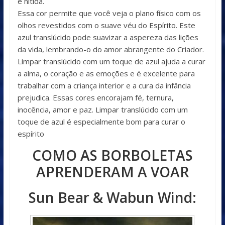
e nítida.
Essa cor permite que você veja o plano físico com os
olhos revestidos com o suave véu do Espírito. Este
azul translúcido pode suavizar a aspereza das lições
da vida, lembrando-o do amor abrangente do Criador.
Limpar translúcido com um toque de azul ajuda a curar
a alma, o coração e as emoções e é excelente para
trabalhar com a criança interior e a cura da infância
prejudica. Essas cores encorajam fé, ternura,
inocência, amor e paz. Limpar translúcido com um
toque de azul é especialmente bom para curar o
espírito
COMO AS BORBOLETAS
APRENDERAM A VOAR
Sun Bear & Wabun Wind: