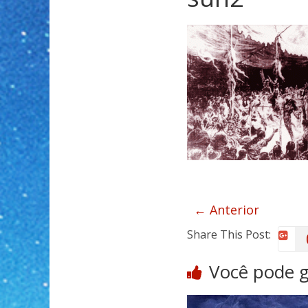
← Anterior
Share This Post:
Você pode 