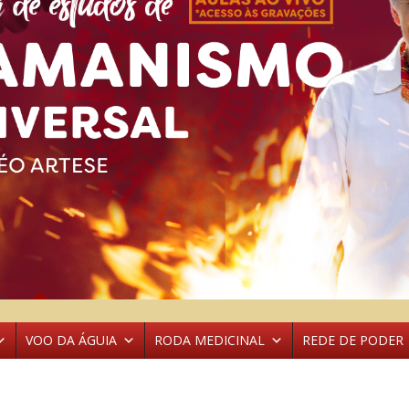
VOO DA ÁGUIA
RODA MEDICINAL
REDE DE PODER