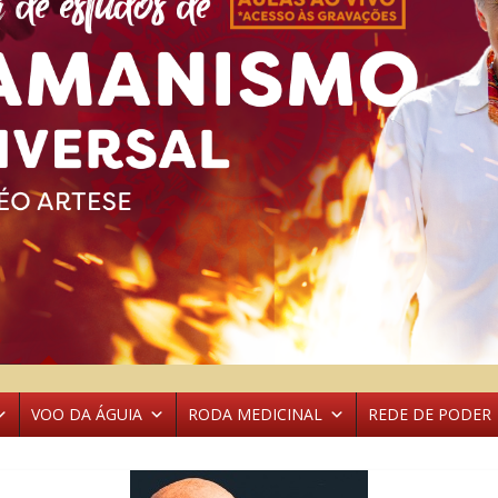
VOO DA ÁGUIA
RODA MEDICINAL
REDE DE PODER