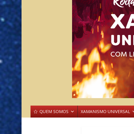
QUEM SOMOS
XAMANISMO UNIVERSAL