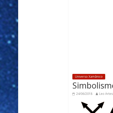
Universo Xamânico
Simbolismo
24/06/2018
Leo Artes