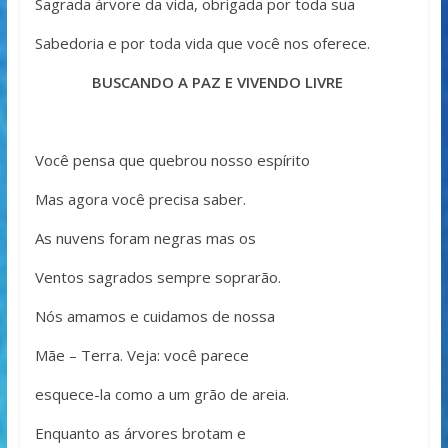
Sagrada árvore da vida, obrigada por toda sua
Sabedoria e por toda vida que você nos oferece.
BUSCANDO A PAZ E VIVENDO LIVRE
Você pensa que quebrou nosso espírito
Mas agora você precisa saber.
As nuvens foram negras mas os
Ventos sagrados sempre soprarão.
Nós amamos e cuidamos de nossa
Mãe – Terra. Veja: você parece
esquece-la como a um grão de areia.
Enquanto as árvores brotam e