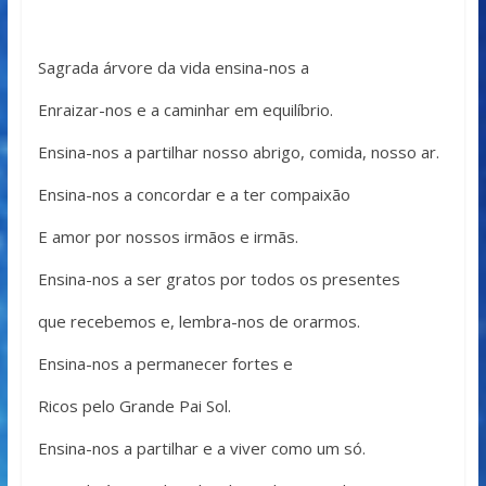
Sagrada árvore da vida ensina-nos a
Enraizar-nos e a caminhar em equilíbrio.
Ensina-nos a partilhar nosso abrigo, comida, nosso ar.
Ensina-nos a concordar e a ter compaixão
E amor por nossos irmãos e irmãs.
Ensina-nos a ser gratos por todos os presentes
que recebemos e, lembra-nos de orarmos.
Ensina-nos a permanecer fortes e
Ricos pelo Grande Pai Sol.
Ensina-nos a partilhar e a viver como um só.