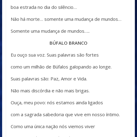
boa estrada no dia do silêncio…
Não há morte… somente uma mudança de mundos…
Somente uma mudança de mundos…..
BÚFALO BRANCO
Eu ouço sua voz. Suas palavras são fortes
como um milhão de Búfalos galopando ao longe.
Suas palavras são: Paz, Amor e Vida.
Não mais discórdia e não mais brigas.
Ouça, meu povo: nós estamos ainda ligados
com a sagrada sabedoria que vive em nosso íntimo.
Como uma única nação nós viemos viver