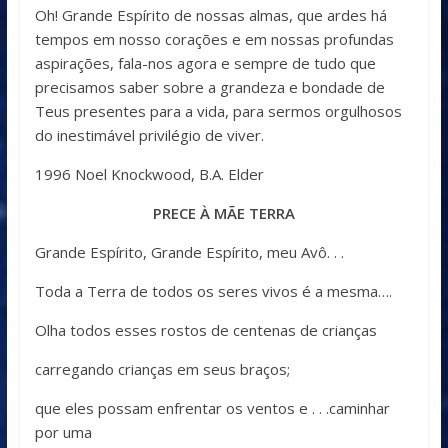
Oh! Grande Espírito de nossas almas, que ardes há
tempos em nosso corações e em nossas profundas
aspirações, fala-nos agora e sempre de tudo que
precisamos saber sobre a grandeza e bondade de
Teus presentes para a vida, para sermos orgulhosos
do inestimável privilégio de viver.
1996 Noel Knockwood, B.A. Elder
PRECE À MÃE TERRA
Grande Espírito, Grande Espírito, meu Avô. . .
Toda a Terra de todos os seres vivos é a mesma….
Olha todos esses rostos de centenas de crianças
carregando crianças em seus braços;
que eles possam enfrentar os ventos e . . .caminhar
por uma