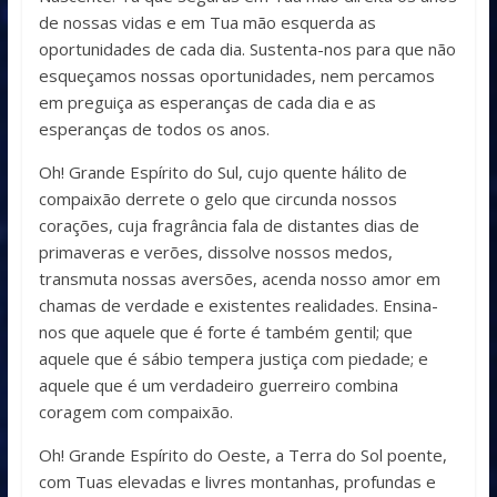
de nossas vidas e em Tua mão esquerda as
oportunidades de cada dia. Sustenta-nos para que não
esqueçamos nossas oportunidades, nem percamos
em preguiça as esperanças de cada dia e as
esperanças de todos os anos.
Oh! Grande Espírito do Sul, cujo quente hálito de
compaixão derrete o gelo que circunda nossos
corações, cuja fragrância fala de distantes dias de
primaveras e verões, dissolve nossos medos,
transmuta nossas aversões, acenda nosso amor em
chamas de verdade e existentes realidades. Ensina-
nos que aquele que é forte é também gentil; que
aquele que é sábio tempera justiça com piedade; e
aquele que é um verdadeiro guerreiro combina
coragem com compaixão.
Oh! Grande Espírito do Oeste, a Terra do Sol poente,
com Tuas elevadas e livres montanhas, profundas e