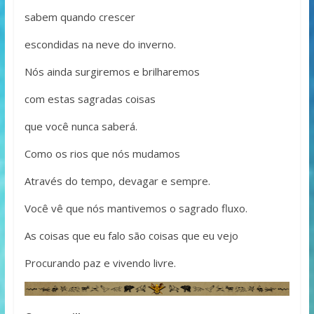
sabem quando crescer
escondidas na neve do inverno.
Nós ainda surgiremos e brilharemos
com estas sagradas coisas
que você nunca saberá.
Como os rios que nós mudamos
Através do tempo, devagar e sempre.
Você vê que nós mantivemos o sagrado fluxo.
As coisas que eu falo são coisas que eu vejo
Procurando paz e vivendo livre.