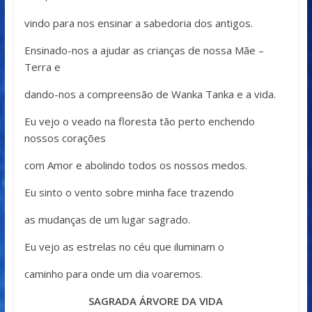
vindo para nos ensinar a sabedoria dos antigos.
Ensinado-nos a ajudar as crianças de nossa Mãe –
Terra e
dando-nos a compreensão de Wanka Tanka e a vida.
Eu vejo o veado na floresta tão perto enchendo
nossos corações
com Amor e abolindo todos os nossos medos.
Eu sinto o vento sobre minha face trazendo
as mudanças de um lugar sagrado.
Eu vejo as estrelas no céu que iluminam o
caminho para onde um dia voaremos.
SAGRADA ÁRVORE DA VIDA