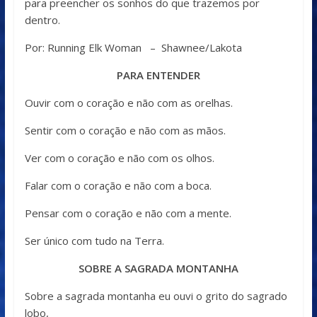
para preencher os sonhos do que trazemos por
dentro.
Por: Running Elk Woman – Shawnee/Lakota
PARA ENTENDER
Ouvir com o coração e não com as orelhas.
Sentir com o coração e não com as mãos.
Ver com o coração e não com os olhos.
Falar com o coração e não com a boca.
Pensar com o coração e não com a mente.
Ser único com tudo na Terra.
SOBRE A SAGRADA MONTANHA
Sobre a sagrada montanha eu ouvi o grito do sagrado
lobo,