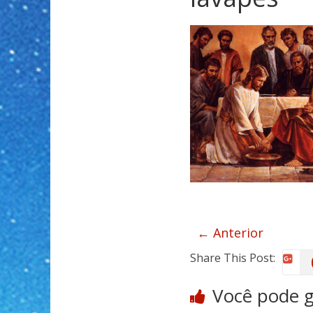
← Anterior
Share This Post:
Você pode 