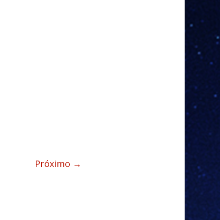
Próximo →