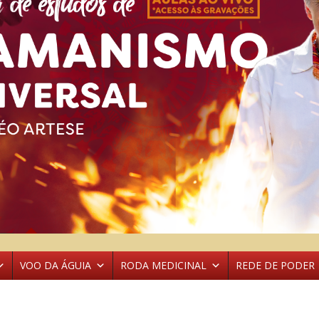
VOO DA ÁGUIA
RODA MEDICINAL
REDE DE PODER