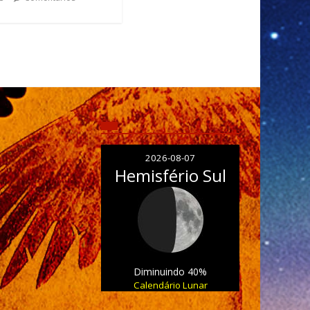
2026-08-07
Hemisfério Sul
Diminuindo 40%
Calendário Lunar