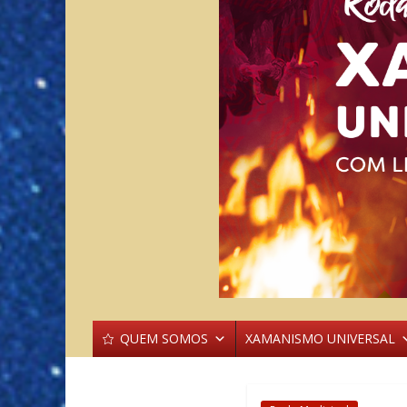
QUEM SOMOS
XAMANISMO UNIVERSAL