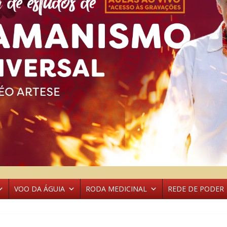
VOO DA ÁGUIA
RODA MEDICINAL
REDE DE PODER