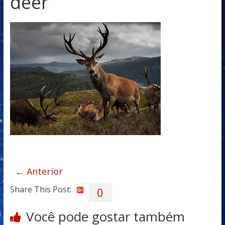
deer
← Anterior
Share This Post:
0
Você pode gostar também