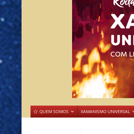
QUEM SOMOS
XAMANISMO UNIVERSAL