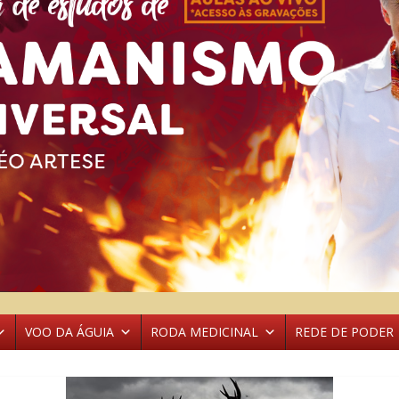
VOO DA ÁGUIA
RODA MEDICINAL
REDE DE PODER