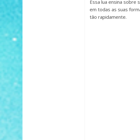
Essa lua ensina sobre s
em todas as suas forma
tão rapidamente.