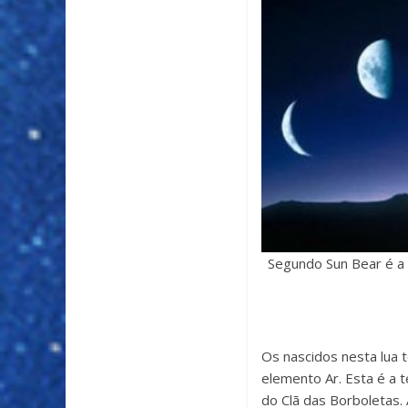
Segundo Sun Bear é a
Os nascidos nesta lua t
elemento Ar. Esta é a t
do Clã das Borboletas.