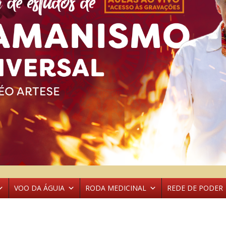
VOO DA ÁGUIA
RODA MEDICINAL
REDE DE PODER