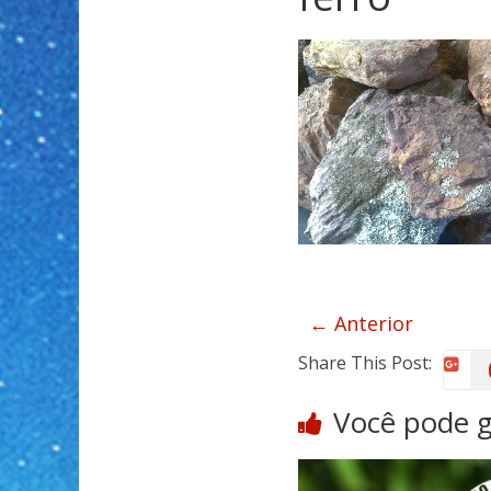
← Anterior
Share This Post:
Você pode 