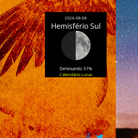
2026-08-06
Hemisfério Sul
Diminuindo 51%
Calendário Lunar