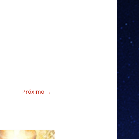
Próximo →