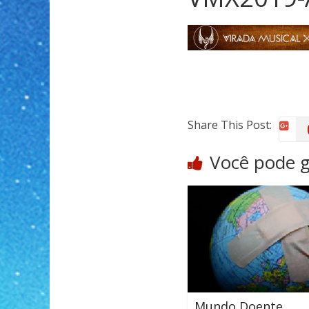
Share This Post:
Você pode 
Mundo Doente