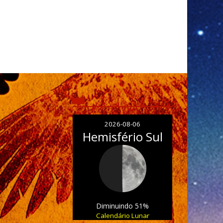
2026-08-06
Hemisfério Sul
Diminuindo 51%
Calendário Lunar