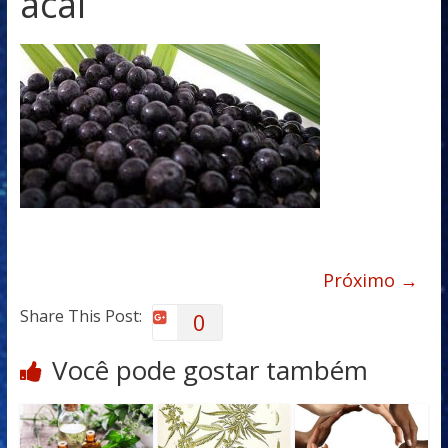
acai
Próximo →
Share This Post:
0
Você pode gostar também