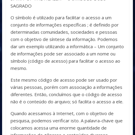
SAGRADO
O símbolo é utilizado para facilitar o acesso a um
conjunto de informações específicas ; é definido por
determinadas comunidades, sociedades e pessoas
com o objetivo de síntese da informação. Podemos
dar um exemplo utilizando a informática – Um conjunto
de informações pode ser associado a um nome ou
símbolo (código de acesso) para facilitar o acesso ao
mesmo.
Este mesmo código de acesso pode ser usado por
várias pessoas, porém com associação a informações
diferentes. Então, concluímos que o código de acesso
não é o conteúdo do arquivo; só facilita o acesso a ele.
Quando acessamos à Internet, com o objetivo de
pesquisa, podemos verificar isto. A palavra-chave que
colocamos acessa uma enorme quantidade de