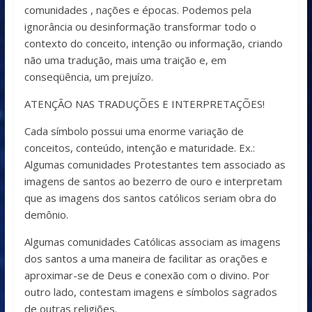
comunidades , nações e épocas. Podemos pela
ignorância ou desinformação transformar todo o
contexto do conceito, intenção ou informação, criando
não uma tradução, mais uma traição e, em
conseqüência, um prejuízo.
ATENÇÃO NAS TRADUÇÕES E INTERPRETAÇÕES!
Cada símbolo possui uma enorme variação de
conceitos, conteúdo, intenção e maturidade. Ex.:
Algumas comunidades Protestantes tem associado as
imagens de santos ao bezerro de ouro e interpretam
que as imagens dos santos católicos seriam obra do
demônio.
Algumas comunidades Católicas associam as imagens
dos santos a uma maneira de facilitar as orações e
aproximar-se de Deus e conexão com o divino. Por
outro lado, contestam imagens e símbolos sagrados
de outras religiões.