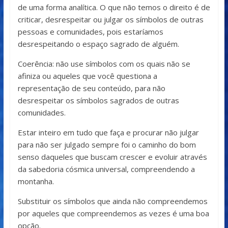
de uma forma analítica. O que não temos o direito é de
criticar, desrespeitar ou julgar os símbolos de outras
pessoas e comunidades, pois estaríamos
desrespeitando o espaço sagrado de alguém.
Coerência: não use símbolos com os quais não se
afiniza ou aqueles que você questiona a
representação de seu conteúdo, para não
desrespeitar os símbolos sagrados de outras
comunidades.
Estar inteiro em tudo que faça e procurar não julgar
para não ser julgado sempre foi o caminho do bom
senso daqueles que buscam crescer e evoluir através
da sabedoria cósmica universal, compreendendo a
montanha.
Substituir os símbolos que ainda não compreendemos
por aqueles que compreendemos as vezes é uma boa
opção.