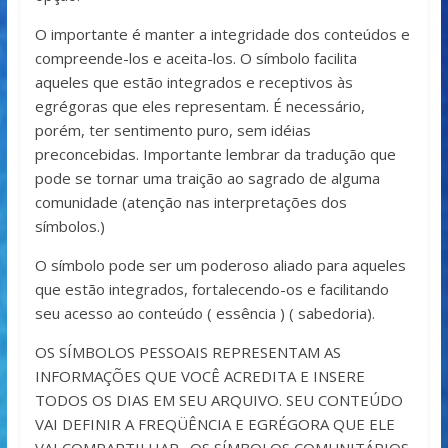
O importante é manter a integridade dos conteúdos e
compreende-los e aceita-los. O símbolo facilita
aqueles que estão integrados e receptivos às
egrégoras que eles representam. É necessário,
porém, ter sentimento puro, sem idéias
preconcebidas. Importante lembrar da tradução que
pode se tornar uma traição ao sagrado de alguma
comunidade (atenção nas interpretações dos
símbolos.)
O símbolo pode ser um poderoso aliado para aqueles
que estão integrados, fortalecendo-os e facilitando
seu acesso ao conteúdo ( essência ) ( sabedoria).
OS SÍMBOLOS PESSOAIS REPRESENTAM AS
INFORMAÇÕES QUE VOCÊ ACREDITA E INSERE
TODOS OS DIAS EM SEU ARQUIVO. SEU CONTEÚDO
VAI DEFINIR A FREQÜÊNCIA E EGRÉGORA QUE ELE