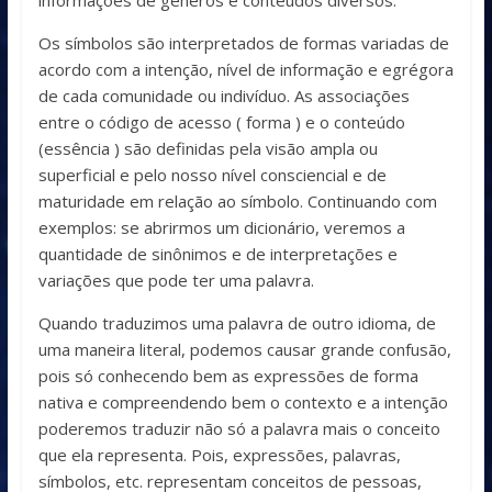
informações de gêneros e conteúdos diversos.
Os símbolos são interpretados de formas variadas de
acordo com a intenção, nível de informação e egrégora
de cada comunidade ou indivíduo. As associações
entre o código de acesso ( forma ) e o conteúdo
(essência ) são definidas pela visão ampla ou
superficial e pelo nosso nível consciencial e de
maturidade em relação ao símbolo. Continuando com
exemplos: se abrirmos um dicionário, veremos a
quantidade de sinônimos e de interpretações e
variações que pode ter uma palavra.
Quando traduzimos uma palavra de outro idioma, de
uma maneira literal, podemos causar grande confusão,
pois só conhecendo bem as expressões de forma
nativa e compreendendo bem o contexto e a intenção
poderemos traduzir não só a palavra mais o conceito
que ela representa. Pois, expressões, palavras,
símbolos, etc. representam conceitos de pessoas,