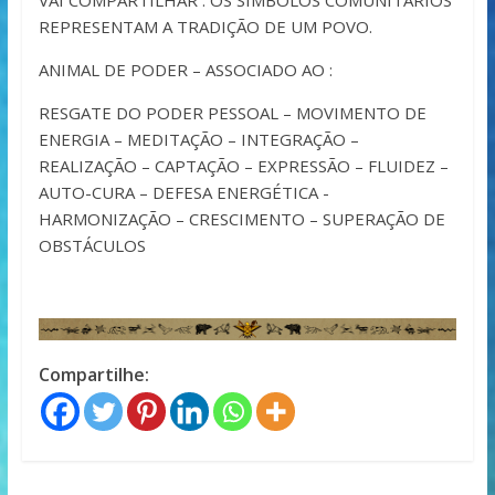
VAI COMPARTILHAR . OS SÍMBOLOS COMUNITÁRIOS
REPRESENTAM A TRADIÇÃO DE UM POVO.
ANIMAL DE PODER – ASSOCIADO AO :
RESGATE DO PODER PESSOAL – MOVIMENTO DE
ENERGIA – MEDITAÇÃO – INTEGRAÇÃO –
REALIZAÇÃO – CAPTAÇÃO – EXPRESSÃO – FLUIDEZ –
AUTO-CURA – DEFESA ENERGÉTICA -
HARMONIZAÇÃO – CRESCIMENTO – SUPERAÇÃO DE
OBSTÁCULOS
Compartilhe: