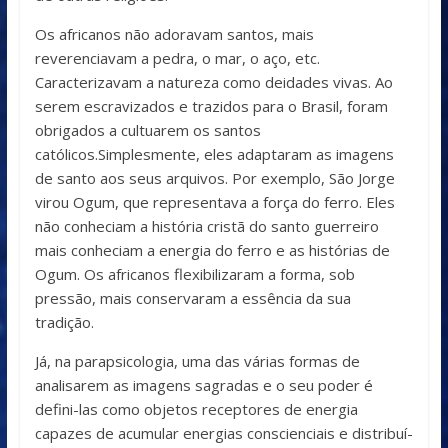
Os africanos não adoravam santos, mais
reverenciavam a pedra, o mar, o aço, etc.
Caracterizavam a natureza como deidades vivas. Ao
serem escravizados e trazidos para o Brasil, foram
obrigados a cultuarem os santos
católicos.Simplesmente, eles adaptaram as imagens
de santo aos seus arquivos. Por exemplo, São Jorge
virou Ogum, que representava a força do ferro. Eles
não conheciam a história cristã do santo guerreiro
mais conheciam a energia do ferro e as histórias de
Ogum. Os africanos flexibilizaram a forma, sob
pressão, mais conservaram a essência da sua
tradição.
Já, na parapsicologia, uma das várias formas de
analisarem as imagens sagradas e o seu poder é
defini-las como objetos receptores de energia
capazes de acumular energias conscienciais e distribuí-