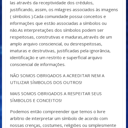
las através da receptividade dos crédulos,
justificando, assim, os milagres associados às imagens
( símbolos ).Cada comunidade possui conceitos e
informações que estão associadas a símbolos ou
não.As interpretações dos símbolos podem ser
respeitosas, construtivas e maduras,através de um
amplo arquivo consciencial, ou desrespeitosas,
imaturas e destrutivas, justificadas pela ignorância,
identificação e um restrito e superficial arquivo
consciencial de informações.
NÃO SOMOS OBRIGADOS A ACREDITAR NEM A
UTILIZAR SÍMBOLOS DOS OUTROS!
MAIS SOMOS OBRIGADOS A RESPEITAR SEUS
SÍMBOLOS E CONCEITOS!
Podemos então compreender que temos o livre
arbítrio de interpretar um símbolo de acordo com
nossas crenças, costumes, religiões ou simplesmente