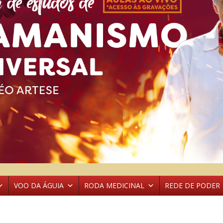
VOO DA ÁGUIA
RODA MEDICINAL
REDE DE PODER