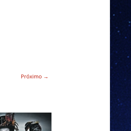
Próximo →