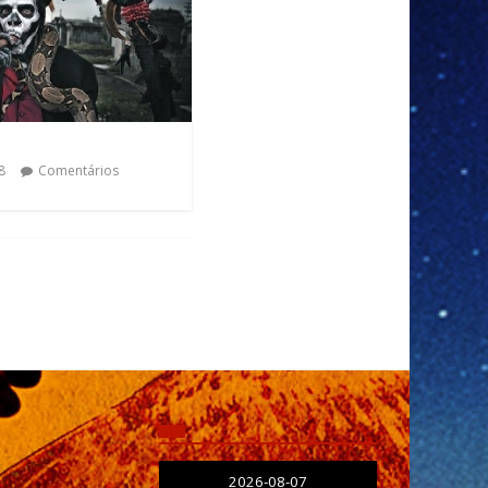
8
Comentários
2026-08-07