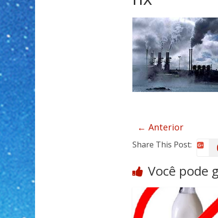
← Anterior
Share This Post:
Você pode 