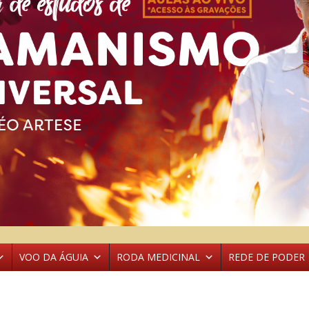
VOO DA ÁGUIA
RODA MEDICINAL
REDE DE PODER