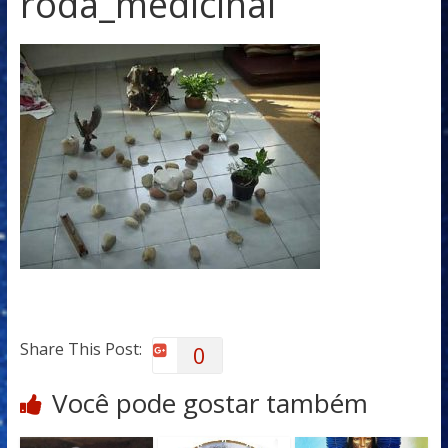
roda_medicinal
Share This Post:
0
Você pode gostar também