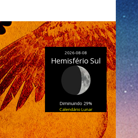
2026-08-08
Hemisfério Sul
Diminuindo 29%
Calendário Lunar