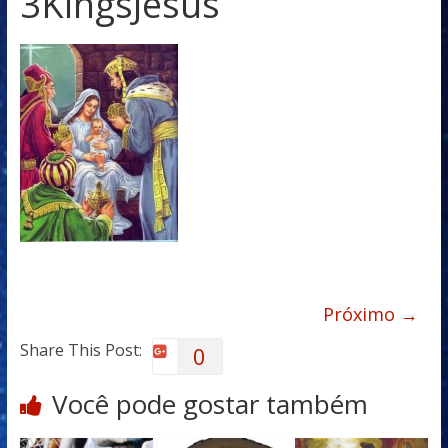
3KingsJesus
Próximo →
Share This Post:
0
Você pode gostar também