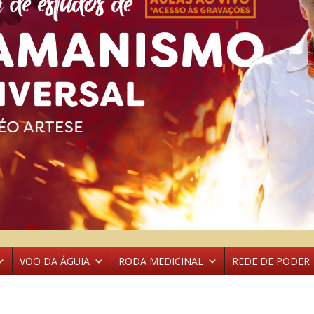
VOO DA ÁGUIA
RODA MEDICINAL
REDE DE PODER