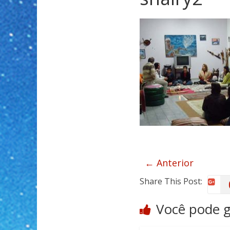
← Anterior
Share This Post:
Você pode 