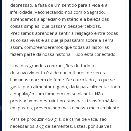
depressão, a falta de um sentido para a vida e a
infelicidade. Reconectando-nos com o Sagrado,
aprendemos a apreciar o mistério e a beleza das
coisas simples, que passam desapercebidas.
Precisamos aprender a sentir a religação entre todas
as coisas vivas e as que já passaram sobre a Terra,
assim, compreenderemos que todas as histórias
fazem parte da nossa história. Tudo está conectado.
Uma das grandes contradições de todo o
desenvolvimento é a de que milhares de seres
humanos morrem de fome. De outro lado , o que se
gasta para alimentar o gado, daria para alimentar toda
a população com fome em nosso planeta. Não
precisaríamos destruir florestas para transformá-las
em pastos, preservando mais o nosso meio ambiente.
Para se produzir 450 grs. de carne de vaca, são
necessários 3Kg de sementes. Estes, por sua vez