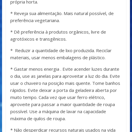
própria horta.
* Reveja sua alimentação. Mais natural possível, de
preferência vegetariana.
* Dê preferência à produtos orgânicos, livre de
agrotóxicos e transgênicos.
* Reduzir a quantidade de lixo produzida. Reciclar
materiais, usar menos embalagens de plástico.
* Gastar menos energia . Evite acender luzes durante
o dia, use as janelas para aproveitar a luz do dia. Evite
usar o chuveiro na posição mais quente. Tome banhos
rápidos. Evite deixar a porta da geladeira aberta por
muito tempo. Cada vez que usar ferro elétrico,
aproveite para passar a maior quantidade de roupa
possível. Use a máquina de lavar na capacidade
máxima de quilos de roupa.
* Não desperdiçar recursos naturais usados na vida