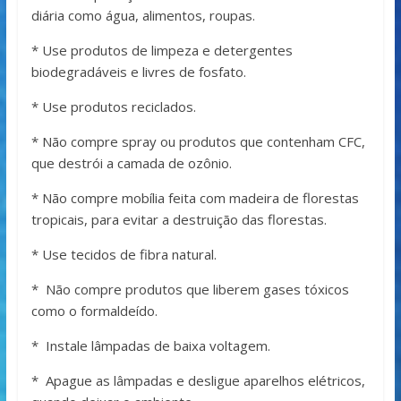
diária como água, alimentos, roupas.
* Use produtos de limpeza e detergentes
biodegradáveis e livres de fosfato.
* Use produtos reciclados.
* Não compre spray ou produtos que contenham CFC,
que destrói a camada de ozônio.
* Não compre mobília feita com madeira de florestas
tropicais, para evitar a destruição das florestas.
* Use tecidos de fibra natural.
* Não compre produtos que liberem gases tóxicos
como o formaldeído.
* Instale lâmpadas de baixa voltagem.
* Apague as lâmpadas e desligue aparelhos elétricos,