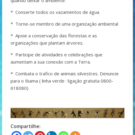
quando deixar o ambiente.
* Conserte todos os vazamentos de água.
* Torne-se membro de uma organização ambiental
* Apoie a conservação das florestas e as
organizações que plantam árvores.
* Participe de atividades e celebrações que
aumentam a sua conexão com a Terra.
* Combata o trafico de animais silvestres. Denuncie
para o Ibama ( linha verde : ligação gratuita 0800-
618080)
Compartilhe: