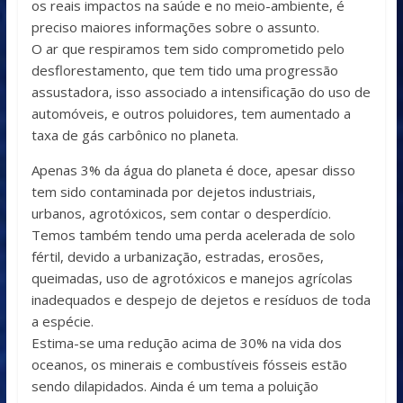
os reais impactos na saúde e no meio-ambiente, é
preciso maiores informações sobre o assunto.
O ar que respiramos tem sido comprometido pelo
desflorestamento, que tem tido uma progressão
assustadora, isso associado a intensificação do uso de
automóveis, e outros poluidores, tem aumentado a
taxa de gás carbônico no planeta.
Apenas 3% da água do planeta é doce, apesar disso
tem sido contaminada por dejetos industriais,
urbanos, agrotóxicos, sem contar o desperdício.
Temos também tendo uma perda acelerada de solo
fértil, devido a urbanização, estradas, erosões,
queimadas, uso de agrotóxicos e manejos agrícolas
inadequados e despejo de dejetos e resíduos de toda
a espécie.
Estima-se uma redução acima de 30% na vida dos
oceanos, os minerais e combustíveis fósseis estão
sendo dilapidados. Ainda é um tema a poluição