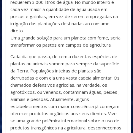
requerem 3.000 litros de água. No mundo inteiro é
cada vez maior a quantidade de água usada em
porcos e galinhas, em vez de serem empregadas na
irrigação das plantações destinadas ao consumo
direto.
Uma grande solução para um planeta com fome, seria
transformar os pastos em campos de agricultura.
Cada dia que passa, de cem a duzentas espécies de
plantas ou animais somem para sempre da superfície
da Terra. Populações inteiras de plantas são
derrubadas e com ela uma vasta cadeia alimentar. Os
chamados defensivos agrícolas, na verdade, os
agrotóxicos, ou venenos, contaminam águas, peixes ,
animais e pessoas. Atualmente, alguns
estabelecimentos com maior consciência já começam
oferecer produtos orgânicos aos seus clientes. Vive-
se uma grande polêmica internacional sobre o uso de
produtos transgênicos na agricultura, desconhecemos