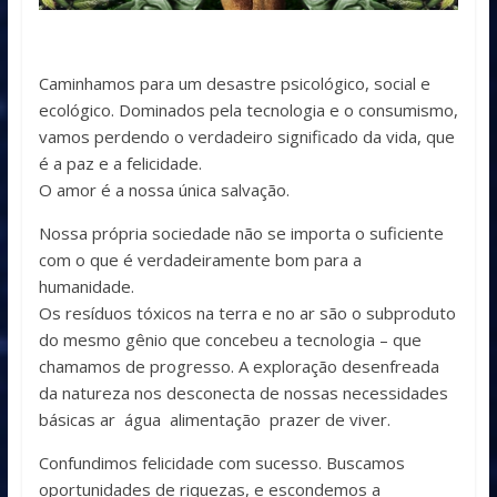
Caminhamos para um desastre psicológico, social e
ecológico. Dominados pela tecnologia e o consumismo,
vamos perdendo o verdadeiro significado da vida, que
é a paz e a felicidade.
O amor é a nossa única salvação.
Nossa própria sociedade não se importa o suficiente
com o que é verdadeiramente bom para a
humanidade.
Os resíduos tóxicos na terra e no ar são o subproduto
do mesmo gênio que concebeu a tecnologia – que
chamamos de progresso. A exploração desenfreada
da natureza nos desconecta de nossas necessidades
básicas ar água alimentação prazer de viver.
Confundimos felicidade com sucesso. Buscamos
oportunidades de riquezas, e escondemos a