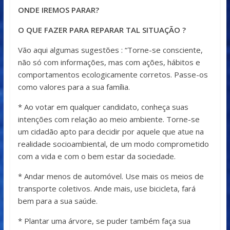
ONDE IREMOS PARAR?
O QUE FAZER PARA REPARAR TAL SITUAÇÃO ?
Vão aqui algumas sugestões : “Torne-se consciente,
não só com informações, mas com ações, hábitos e
comportamentos ecologicamente corretos. Passe-os
como valores para a sua família.
* Ao votar em qualquer candidato, conheça suas
intenções com relação ao meio ambiente. Torne-se
um cidadão apto para decidir por aquele que atue na
realidade socioambiental, de um modo comprometido
com a vida e com o bem estar da sociedade.
* Andar menos de automóvel. Use mais os meios de
transporte coletivos. Ande mais, use bicicleta, fará
bem para a sua saúde.
* Plantar uma árvore, se puder também faça sua