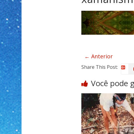
← Anterior
Share This Post:
Você pode 