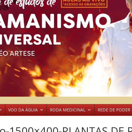
VOO DA ÁGUIA
RODA MEDICINAL
REDE DE PODER
o-1500×400-PLANTAS DE 