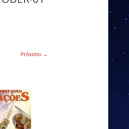
Próximo →