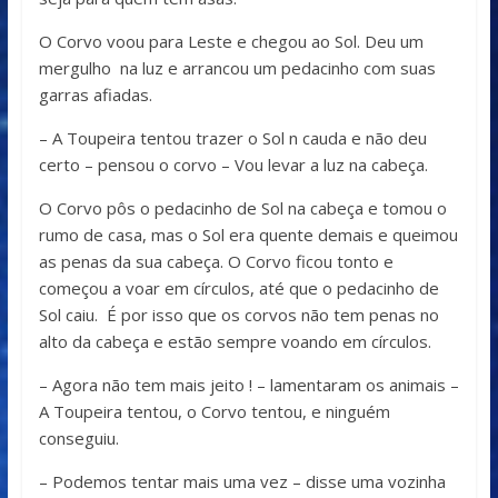
O Corvo voou para Leste e chegou ao Sol. Deu um
mergulho na luz e arrancou um pedacinho com suas
garras afiadas.
– A Toupeira tentou trazer o Sol n cauda e não deu
certo – pensou o corvo – Vou levar a luz na cabeça.
O Corvo pôs o pedacinho de Sol na cabeça e tomou o
rumo de casa, mas o Sol era quente demais e queimou
as penas da sua cabeça. O Corvo ficou tonto e
começou a voar em círculos, até que o pedacinho de
Sol caiu. É por isso que os corvos não tem penas no
alto da cabeça e estão sempre voando em círculos.
– Agora não tem mais jeito ! – lamentaram os animais –
A Toupeira tentou, o Corvo tentou, e ninguém
conseguiu.
– Podemos tentar mais uma vez – disse uma vozinha