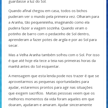
guardasse a luz do Sol.
Quando afinal chegou em casa, todos os bichos
puderam ver o mundo pela primeira vez. Olharam para
a Aranha, tão pequenininha, imaginando como ela
pudera fazer a viagem sozinha. Quando viram o
potinho de barro com o pedacinho de Sol dentro,
aprenderam a fazer potes de argila e por ao Sol para
secar.
Mas a Velha Aranha também sofreu com o Sol. Por isso
é que até hoje ela tece a teia nas primeiras horas da
manhã antes do Sol esquentar.
A mensagem que esta lenda pode nos trazer é que se
aproveitarmos as pequenas oportunidades para
ajudar, estaremos prontos para agir nas situações
que exigem sacrifício. Muitas pessoas veem que os
melhores momentos da vida foram aqueles em que
doaram, ajudaram e amaram. Ajudar sinceramente