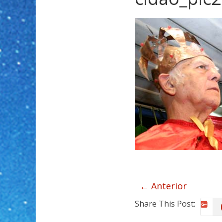
← Anterior
Share This Post: