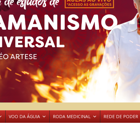
VOO DA ÁGUIA
RODA MEDICINAL
REDE DE PODER