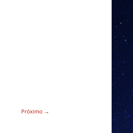
Próximo →