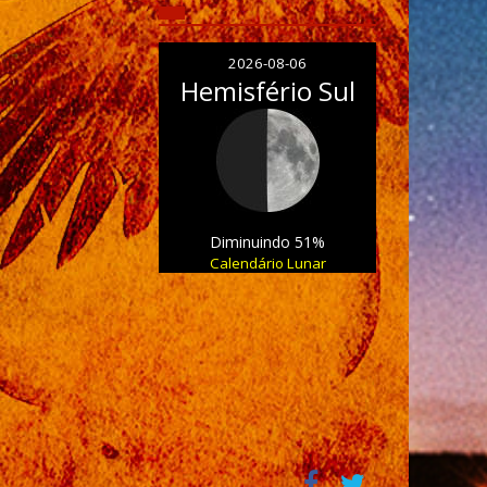
2026-08-06
Hemisfério Sul
Diminuindo 51%
Calendário Lunar