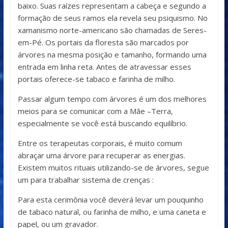
baixo. Suas raízes representam a cabeça e segundo a
formação de seus ramos ela revela seu psiquismo. No
xamanismo norte-americano são chamadas de Seres-
em-Pé. Os portais da floresta são marcados por
árvores na mesma posição e tamanho, formando uma
entrada em linha reta. Antes de atravessar esses
portais oferece-se tabaco e farinha de milho.
Passar algum tempo com árvores é um dos melhores
meios para se comunicar com a Mãe –Terra,
especialmente se você está buscando equilíbrio.
Entre os terapeutas corporais, é muito comum
abraçar uma árvore para recuperar as energias.
Existem muitos rituais utilizando-se de árvores, segue
um para trabalhar sistema de crenças :
Para esta cerimônia você deverá levar um pouquinho
de tabaco natural, ou farinha de milho, e uma caneta e
papel, ou um gravador.