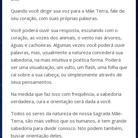
Quando você dirigir sua voz para a Mãe Terra, fale de
seu coração, com suas próprias palavras.
Você poderá ouvir sua resposta, escutando com o
coração, as vozes dos animais, o vento nas árvores,
águas e cachoeiras. Algumas vezes você poderá ouvir
palavras, mas, usualmente a natureza concederá sua
sabedoria, na mais intuitiva e poética forma. Poderá
ser uma visualização, um vulto, um flash, uma folha que
cai sobre a sua cabeça, ou simplesmente através de
seus pensamentos.
Na medida que faz isso com freqüência, a sabedoria
verdadeira, cura e orientação será dada a você.
Todos os seres da natureza de nossa Sagrada Mãe-
Terra, são mais velhos que os humanos, e tem grande
sabedoria para dividir conosco. Nós podem também,
buscar orientação deles.