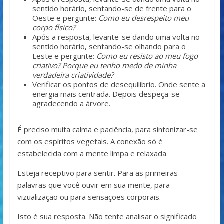
sentido horário, sentando-se de frente para o
Oeste e pergunte:
Como eu desrespeito meu
corpo físico?
Após a resposta, levante-se dando uma volta no
sentido horário, sentando-se olhando para o
Leste e pergunte:
Como eu resisto ao meu fogo
criativo? Porque eu tenho medo de minha
verdadeira criatividade?
Verificar os pontos de desequilíbrio. Onde sente a
energia mais centrada. Depois despeça-se
agradecendo a árvore.
É preciso muita calma e paciência, para sintonizar-se
com os espíritos vegetais. A conexão só é
estabelecida com a mente limpa e relaxada
Esteja receptivo para sentir. Para as primeiras
palavras que você ouvir em sua mente, para
vizualização ou para sensações corporais.
Isto é sua resposta. Não tente analisar o significado