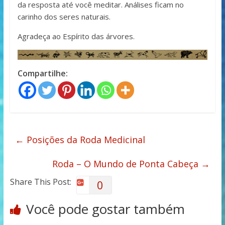
da resposta até você meditar. Análises ficam no
carinho dos seres naturais.
Agradeça ao Espírito das árvores.
Compartilhe:
←
Posições da Roda Medicinal
Roda – O Mundo de Ponta Cabeça
→
Share This Post:
0
Você pode gostar também