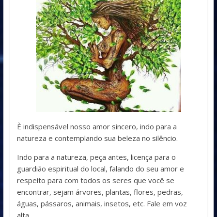
È indispensável nosso amor sincero, indo para a
natureza e contemplando sua beleza no silêncio.
Indo para a natureza, peça antes, licença para o
guardião espiritual do local, falando do seu amor e
respeito para com todos os seres que você se
encontrar, sejam árvores, plantas, flores, pedras,
águas, pássaros, animais, insetos, etc. Fale em voz
alta.