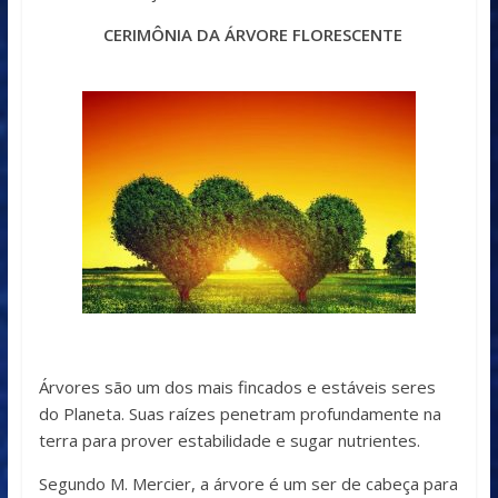
CERIMÔNIA DA ÁRVORE FLORESCENTE
Árvores são um dos mais fincados e estáveis seres
do Planeta. Suas raízes penetram profundamente na
terra para prover estabilidade e sugar nutrientes.
Segundo M. Mercier, a árvore é um ser de cabeça para