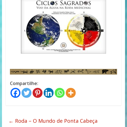
Compartilhe:
←
Roda – O Mundo de Ponta Cabeça