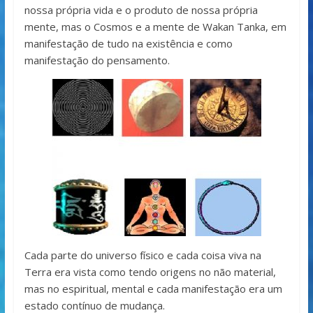
nossa própria vida e o produto de nossa própria
mente, mas o Cosmos e a mente de Wakan Tanka, em
manifestação de tudo na existência e como
manifestação do pensamento.
Cada parte do universo físico e cada coisa viva na
Terra era vista como tendo origens no não material,
mas no espiritual, mental e cada manifestação era um
estado contínuo de mudança.