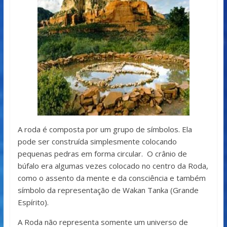
A roda é composta por um grupo de símbolos. Ela
pode ser construída simplesmente colocando
pequenas pedras em forma circular. O crânio de
búfalo era algumas vezes colocado no centro da Roda,
como o assento da mente e da consciência e também
símbolo da representação de Wakan Tanka (Grande
Espírito).
A Roda não representa somente um universo de