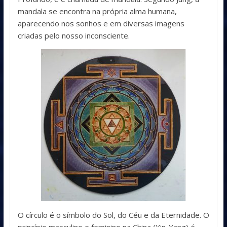
mandala se encontra na própria alma humana,
aparecendo nos sonhos e em diversas imagens
criadas pelo nosso inconsciente.
O círculo é o símbolo do Sol, do Céu e da Eternidade. O