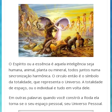
O Espírito ou a essência é aquela inteligência seja
humana, animal, planta ou mineral, todos juntos numa
sincronização harmônica. O circulo então é o símbolo
da totalidade, que representa o Universo. A totalidade
de espaço, ou o individual e tudo em volta dele.
Em outras palavras quando você constrói a Roda ela
torna-se o seu espaço pessoal, seu Universo Pessoal.