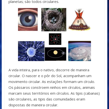
planetas; são todos circulares.
A vida inteira, para o nativo, discorre de maneira
circular. O nascer e o pôr do Sol, acompanham um
movimento circular. As estações formam um círculo.
Os pássaros constroem ninhos em círculos, animais
marcam seus territórios em círculos. As tipis (cabanas)
são circulares, as tipis das comunidades eram
dispostas de maneira circular.