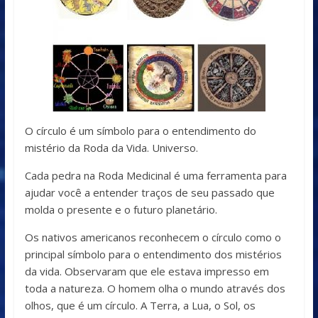
O círculo é um símbolo para o entendimento do
mistério da Roda da Vida. Universo.
Cada pedra na Roda Medicinal é uma ferramenta para
ajudar você a entender traços de seu passado que
molda o presente e o futuro planetário.
Os nativos americanos reconhecem o círculo como o
principal símbolo para o entendimento dos mistérios
da vida. Observaram que ele estava impresso em
toda a natureza. O homem olha o mundo através dos
olhos, que é um círculo. A Terra, a Lua, o Sol, os