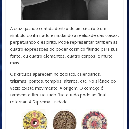
A cruz quando contida dentro de um círculo é um
símbolo do ilimitado e mudando a realidade das coisas,
perpetuando o espírito. Pode representar também as
quatro expressões do poder cósmico fluindo para sua
fonte, ou quatro elementos, quatro corpos, e muito
mais.
Os círculos aparecem no zodíaco, calendários,
talismãs, pontos, templos, altares, etc. No silêncio do
vazio existe movimento. A origem. O começo é
também o fim. De tudo flue e tudo pode ao final
retornar. A Suprema Unidade.