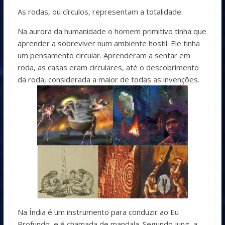
As rodas, ou círculos, representam a totalidade.
Na aurora da humanidade o homem primitivo tinha que
aprender a sobreviver num ambiente hostil. Ele tinha
um pensamento circular. Aprenderam a sentar em
roda, as casas eram circulares, até o descobrimento
da roda, considerada a maior de todas as invenções.
Na Índia é um instrumento para conduzir ao Eu
Profundo, e é chamada de mandala. Segundo Jung, a