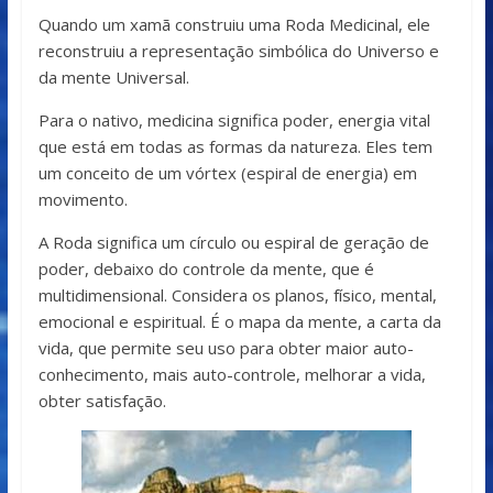
Quando um xamã construiu uma Roda Medicinal, ele
reconstruiu a representação simbólica do Universo e
da mente Universal.
Para o nativo, medicina significa poder, energia vital
que está em todas as formas da natureza. Eles tem
um conceito de um vórtex (espiral de energia) em
movimento.
A Roda significa um círculo ou espiral de geração de
poder, debaixo do controle da mente, que é
multidimensional. Considera os planos, físico, mental,
emocional e espiritual. É o mapa da mente, a carta da
vida, que permite seu uso para obter maior auto-
conhecimento, mais auto-controle, melhorar a vida,
obter satisfação.