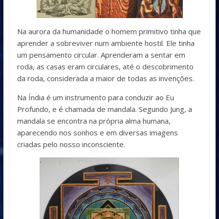
Na aurora da humanidade o homem primitivo tinha que
aprender a sobreviver num ambiente hostil. Ele tinha
um pensamento circular. Aprenderam a sentar em
roda, as casas eram circulares, até o descobrimento
da roda, considerada a maior de todas as invenções.
Na Índia é um instrumento para conduzir ao Eu
Profundo, e é chamada de mandala. Segundo Jung, a
mandala se encontra na própria alma humana,
aparecendo nos sonhos e em diversas imagens
criadas pelo nosso inconsciente.