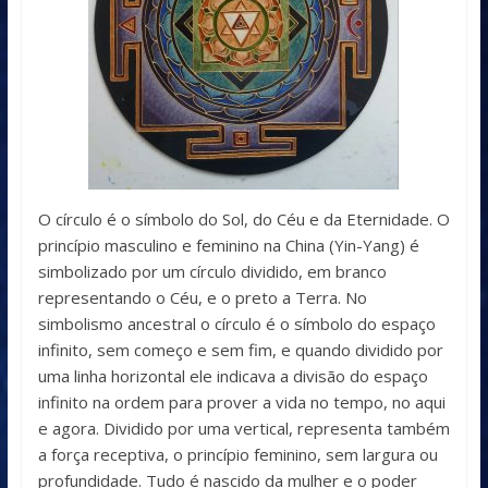
O círculo é o símbolo do Sol, do Céu e da Eternidade. O
princípio masculino e feminino na China (Yin-Yang) é
simbolizado por um círculo dividido, em branco
representando o Céu, e o preto a Terra. No
simbolismo ancestral o círculo é o símbolo do espaço
infinito, sem começo e sem fim, e quando dividido por
uma linha horizontal ele indicava a divisão do espaço
infinito na ordem para prover a vida no tempo, no aqui
e agora. Dividido por uma vertical, representa também
a força receptiva, o princípio feminino, sem largura ou
profundidade. Tudo é nascido da mulher e o poder