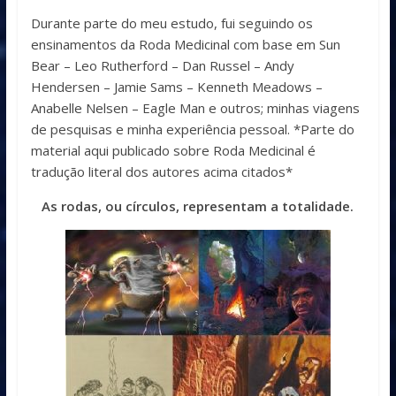
Durante parte do meu estudo, fui seguindo os
ensinamentos da Roda Medicinal com base em Sun
Bear – Leo Rutherford – Dan Russel – Andy
Hendersen – Jamie Sams – Kenneth Meadows –
Anabelle Nelsen – Eagle Man e outros; minhas viagens
de pesquisas e minha experiência pessoal. *Parte do
material aqui publicado sobre Roda Medicinal é
tradução literal dos autores acima citados*
As rodas, ou círculos, representam a totalidade.