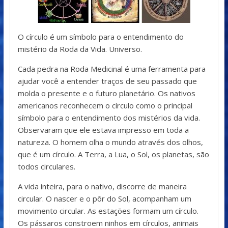
O círculo é um símbolo para o entendimento do
mistério da Roda da Vida. Universo.
Cada pedra na Roda Medicinal é uma ferramenta para
ajudar você a entender traços de seu passado que
molda o presente e o futuro planetário. Os nativos
americanos reconhecem o círculo como o principal
símbolo para o entendimento dos mistérios da vida.
Observaram que ele estava impresso em toda a
natureza. O homem olha o mundo através dos olhos,
que é um círculo. A Terra, a Lua, o Sol, os planetas, são
todos circulares.
A vida inteira, para o nativo, discorre de maneira
circular. O nascer e o pôr do Sol, acompanham um
movimento circular. As estações formam um círculo.
Os pássaros constroem ninhos em círculos, animais