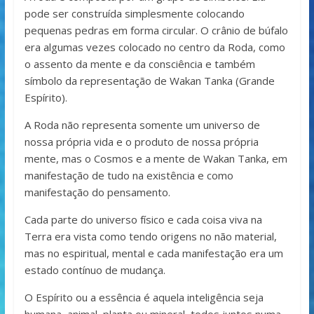
pode ser construída simplesmente colocando
pequenas pedras em forma circular. O crânio de búfalo
era algumas vezes colocado no centro da Roda, como
o assento da mente e da consciência e também
símbolo da representação de Wakan Tanka (Grande
Espírito).
A Roda não representa somente um universo de
nossa própria vida e o produto de nossa própria
mente, mas o Cosmos e a mente de Wakan Tanka, em
manifestação de tudo na existência e como
manifestação do pensamento.
Cada parte do universo físico e cada coisa viva na
Terra era vista como tendo origens no não material,
mas no espiritual, mental e cada manifestação era um
estado contínuo de mudança.
O Espírito ou a essência é aquela inteligência seja