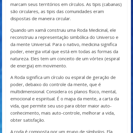
marcam seus territórios em círculos. As tipis (cabanas)
são circulares, as tipis das comunidades eram
dispostas de maneira circular.
Quando um xamã construiu uma Roda Medicinal, ele
reconstruiu a representação simbólica do Universo e
da mente Universal. Para o nativo, medicina significa
poder, energia vital que está em todas as formas da
natureza. Eles tem um conceito de um vórtex (espiral
de energia) em movimento.
A Roda significa um círculo ou espiral de geração de
poder, debaixo do controle da mente, que é
multidimensional. Considera os planos físico, mental,
emocional e espiritual. É o mapa da mente, a carta da
vida, que permite seu uso para obter maior auto-
conhecimento, mais auto-controle, melhorar a vida,
obter satisfação.
A roda é composta por um grupo de símbolos. Ela