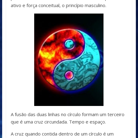
ativo e força conceitual, o princípio masculino.
A fusão das duas linhas no círculo formam um terceiro
que é uma cruz circundada. Tempo e espaço.
A cruz quando contida dentro de um círculo é um