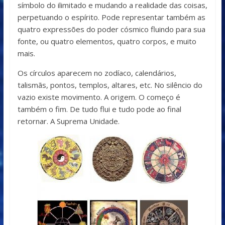
símbolo do ilimitado e mudando a realidade das coisas,
perpetuando o espírito. Pode representar também as
quatro expressões do poder cósmico fluindo para sua
fonte, ou quatro elementos, quatro corpos, e muito
mais.
Os círculos aparecem no zodíaco, calendários,
talismãs, pontos, templos, altares, etc. No silêncio do
vazio existe movimento. A origem. O começo é
também o fim. De tudo flui e tudo pode ao final
retornar. A Suprema Unidade.