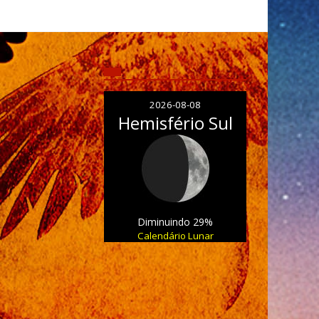
2026-08-08
Hemisfério Sul
Diminuindo 29%
Calendário Lunar