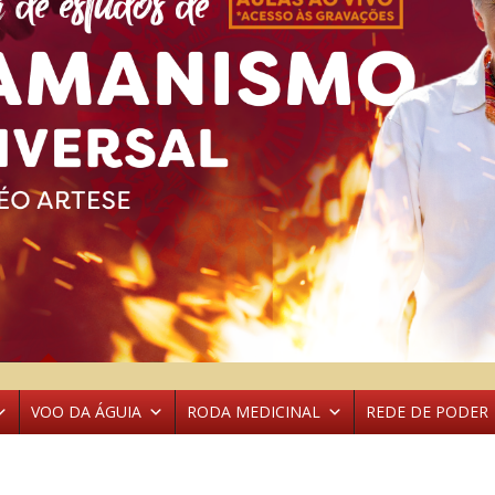
VOO DA ÁGUIA
RODA MEDICINAL
REDE DE PODER