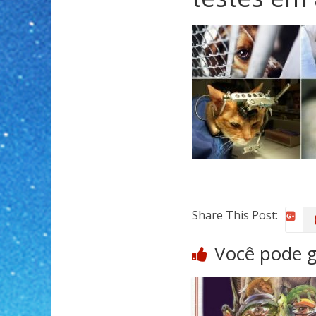
Share This Post:
Você pode 