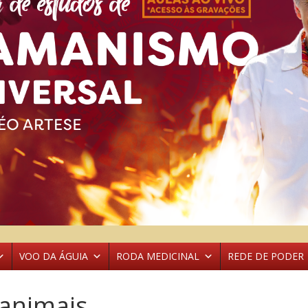
VOO DA ÁGUIA
RODA MEDICINAL
REDE DE PODER
 animais